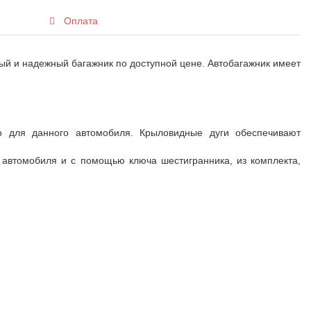
Оплата
ый и надежный багажник по доступной цене. Автобагажник имеет
о для данного автомобиля. Крыловидные дуги обеспечивают
е автомобиля и с помощью ключа шестигранника, из комплекта,