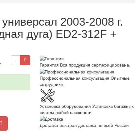
универсал 2003-2008 г.
дная дуга) ED2-312F +
7-
Гарантия
Вся продукция сертифицирована.
Профессиональная консультация
Опытные
сотрудники.
Установка оборудования
Установка багажных
систем любой сложности.
Доставка
Быстрая доставка по всей России