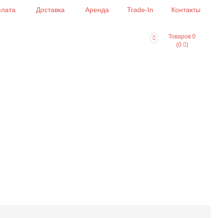
лата
Доставка
Аренда
Trade-In
Контакты
Товаров 0
(0
)