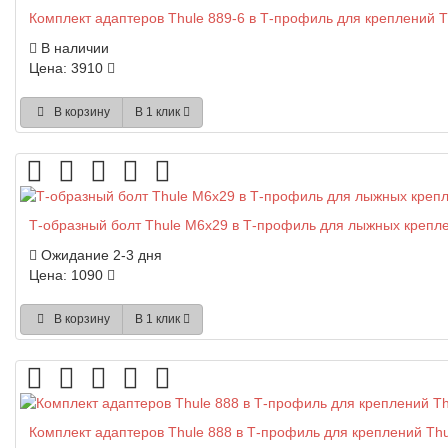
Комплект адаптеров Thule 889-6 в Т-профиль для креплений 
В наличии
Цена: 3910
В корзину
В 1 клик
Т-образный болт Thule M6x29 в Т-профиль для лыжных крепл
Ожидание 2-3 дня
Цена: 1090
В корзину
В 1 клик
Комплект адаптеров Thule 888 в Т-профиль для креплений Thu