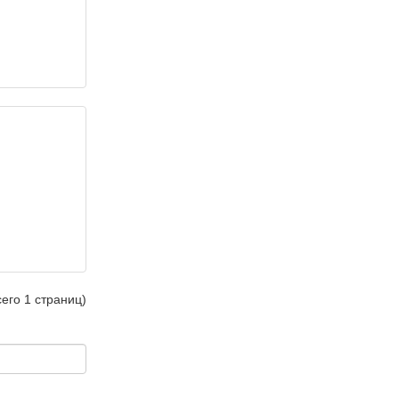
сего 1 страниц)