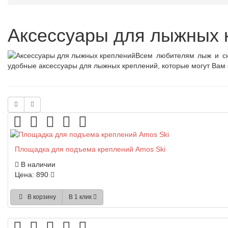
Аксессуары для лыжных 
Всем любителям лыж и сн
удобные аксессуары для лыжных креплений, которые могут Вам 
Площадка для подъема креплений Amos Ski
В наличии
Цена: 890
В корзину
В 1 клик