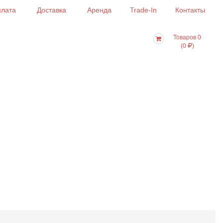
лата
Доставка
Аренда
Trade-In
Контакты
Товаров 0
(0
)