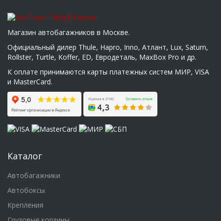
Магазин автобагажников в Москве.
Официальный дилер Thule, Hapro, Inno, Атлант, Lux, Saturn,
Rollster, Turtle, Koffer, ED, Евродеталь, MaxBox Pro и др.
К оплате принимаются карты платежных систем МИР, VISA
и MasterCard.
Каталог
Автобагажники
Автобоксы
Крепления
Грузовые корзины