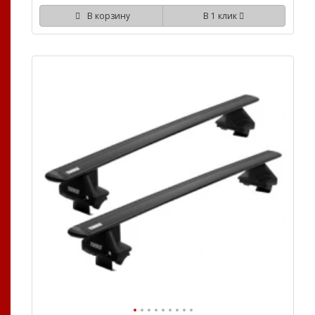
В корзину
В 1 клик