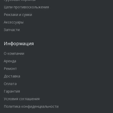
Цепи противоскольжения
Рюкзаки и сумки
Аксессуары
Запчасти
Информация
О компании
Аренда
Ремонт
Доставка
Оплата
Гарантия
Условия соглашения
Политика конфиденциальности