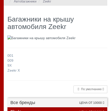
Автобагажники
Zeekr
Багажники на крышу
автомобиля Zeekr
001
009
9X
Zeekr X
По умолчанию
Все бренды
ЦЕНА ОТ 10000