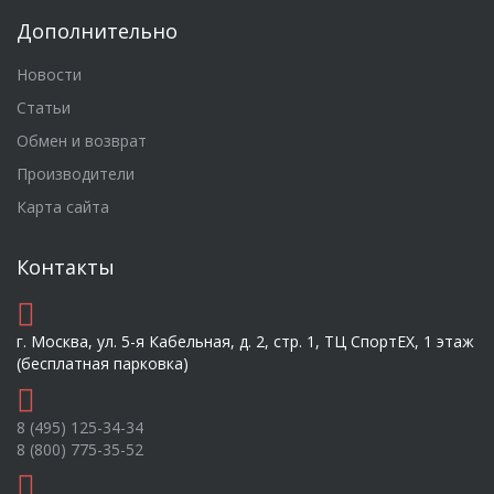
Дополнительно
Новости
Статьи
Обмен и возврат
Производители
Карта сайта
Контакты
г. Москва, ул. 5-я Кабельная, д. 2, стр. 1, ТЦ СпортEX, 1 этаж
(бесплатная парковка)
8 (495) 125-34-34
8 (800) 775-35-52