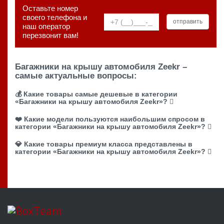
Оставьте номер
своего телефона и
наш оператор
перезвонит вам!
Багажники на крышу автомобиля Zeekr –
самые актуальные вопросы:
💰 Какие товары самые дешевые в категории
«Багажники на крышу автомобиля Zeekr»?
❤️ Какие модели пользуются наибольшим спросом в
категории «Багажники на крышу автомобиля Zeekr»?
💎 Какие товары премиум класса представлены в
категории «Багажники на крышу автомобиля Zeekr»?