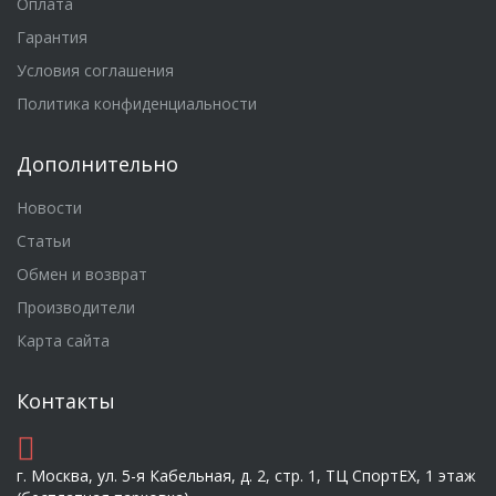
Оплата
Гарантия
Условия соглашения
Политика конфиденциальности
Дополнительно
Новости
Статьи
Обмен и возврат
Производители
Карта сайта
Контакты
г. Москва, ул. 5-я Кабельная, д. 2, стр. 1, ТЦ СпортEX, 1 этаж