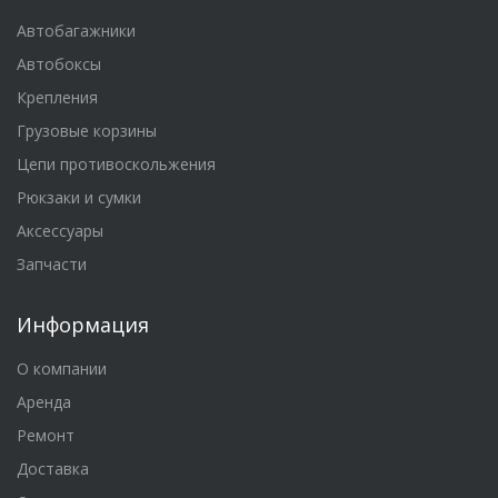
Автобагажники
Автобоксы
Крепления
Грузовые корзины
Цепи противоскольжения
Рюкзаки и сумки
Аксессуары
Запчасти
Информация
О компании
Аренда
Ремонт
Доставка