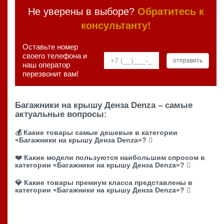
Не уверены в выборе?
Обратитесь к
консультанту!
Оставьте номер
своего телефона и
наш оператор
перезвонит вам!
Багажники на крышу Денза Denza – самые
актуальные вопросы:
💰 Какие товары самые дешевые в категории
«Багажники на крышу Денза Denza»?
❤️ Какие модели пользуются наибольшим спросом в
категории «Багажники на крышу Денза Denza»?
💎 Какие товары премиум класса представлены в
категории «Багажники на крышу Денза Denza»?