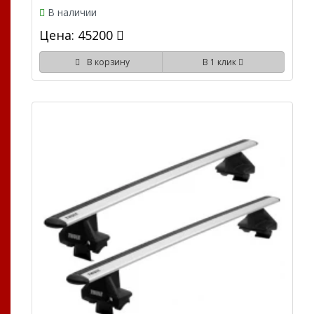
В наличии
Цена: 45200
В корзину
В 1 клик