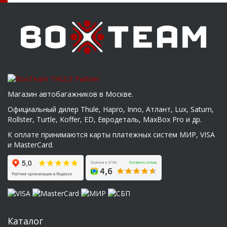
Магазин автобагажников в Москве.
Официальный дилер Thule, Hapro, Inno, Атлант, Lux, Saturn,
Rollster, Turtle, Koffer, ED, Евродеталь, MaxBox Pro и др.
К оплате принимаются карты платежных систем МИР, VISA
и MasterCard.
Каталог