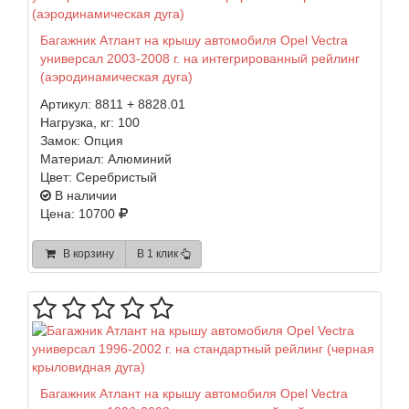
Багажник Атлант на крышу автомобиля Opel Vectra
универсал 2003-2008 г. на интегрированный рейлинг
(аэродинамическая дуга)
Артикул:
8811 + 8828.01
Нагрузка, кг:
100
Замок:
Опция
Материал:
Алюминий
Цвет:
Серебристый
В наличии
Цена: 10700
В корзину
В 1 клик
Багажник Атлант на крышу автомобиля Opel Vectra