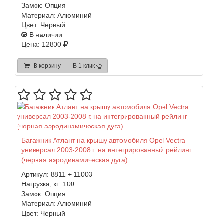
Замок:
Опция
Материал:
Алюминий
Цвет:
Черный
В наличии
Цена: 12800
В корзину
В 1 клик
Багажник Атлант на крышу автомобиля Opel Vectra
универсал 2003-2008 г. на интегрированный рейлинг
(черная аэродинамическая дуга)
Артикул:
8811 + 11003
Нагрузка, кг:
100
Замок:
Опция
Материал:
Алюминий
Цвет:
Черный