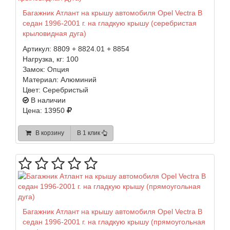
Багажник Атлант на крышу автомобиля Opel Vectra B
седан 1996-2001 г. на гладкую крышу (серебристая
крыловидная дуга)
Артикул:
8809 + 8824.01 + 8854
Нагрузка, кг:
100
Замок:
Опция
Материал:
Алюминий
Цвет:
Серебристый
В наличии
Цена: 13950
В корзину
В 1 клик
Багажник Атлант на крышу автомобиля Opel Vectra B
седан 1996-2001 г. на гладкую крышу (прямоугольная