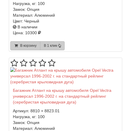
Нагрузка, кг:
100
Замок:
Опция
Материал:
Алюминий
Цвет:
Черный
В наличии
Цена: 10300
В корзину
В 1 клик
Багажник Атлант на крышу автомобиля Opel Vectra
универсал 1996-2002 г. на стандартный рейлинг
(серебристая крыловидная дуга)
Артикул:
8810 + 8823.01
Нагрузка, кг:
100
Замок:
Опция
Материал:
Алюминий