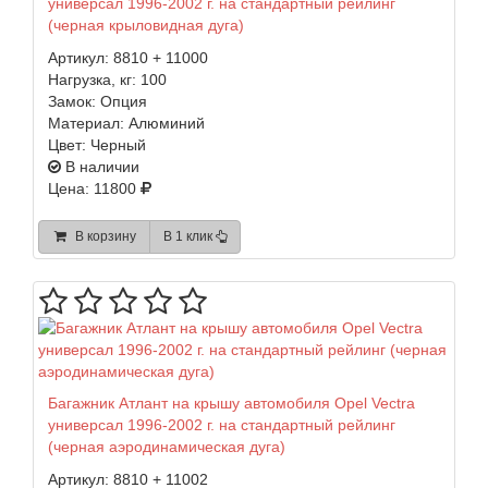
универсал 1996-2002 г. на стандартный рейлинг
(черная крыловидная дуга)
Артикул:
8810 + 11000
Нагрузка, кг:
100
Замок:
Опция
Материал:
Алюминий
Цвет:
Черный
В наличии
Цена: 11800
В корзину
В 1 клик
Багажник Атлант на крышу автомобиля Opel Vectra
универсал 1996-2002 г. на стандартный рейлинг
(черная аэродинамическая дуга)
Артикул:
8810 + 11002