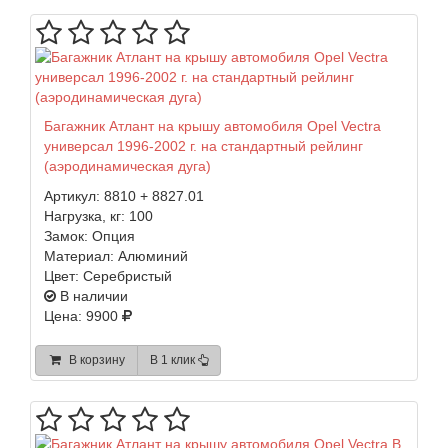
Багажник Атлант на крышу автомобиля Opel Vectra
универсал 1996-2002 г. на стандартный рейлинг
(аэродинамическая дуга)
Артикул:
8810 + 8827.01
Нагрузка, кг:
100
Замок:
Опция
Материал:
Алюминий
Цвет:
Серебристый
В наличии
Цена: 9900
В корзину
В 1 клик