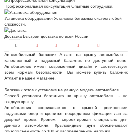
Профессиональная консультация
Опытные сотрудники.
Установка оборудования
Установка багажных систем любой
сложности.
Доставка
Быстрая доставка по всей России
Автомобильный багажник Атлант на крышу автомобиля -
качественный и надежный багажник по доступной цене.
Автобагажник имеет современный дизайн и соответствует
всем нормам безопасности. Вы можете купить багажник
Атлант в нашем магазине.
Багажник готов к установке на данную модель автомобиля.
Способ установки багажника на крышу автомобиля - на
гладкую крышу.
Автобагажник соприкасается с крышей резиновыми
подушками опор и крепится посредством фиксации лап за
дверной проем. Крепеж спроектирован специально для
данного автомобиля. Крыловидные дуги обеспечивают
грузоподъемность до 100 кг распределенной нагрузки.