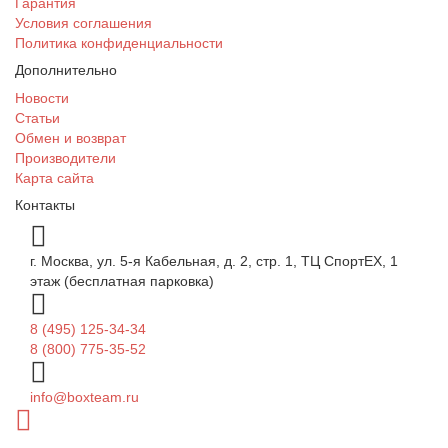
Гарантия
Условия соглашения
Политика конфиденциальности
Дополнительно
Новости
Статьи
Обмен и возврат
Производители
Карта сайта
Контакты
г. Москва, ул. 5-я Кабельная, д. 2, стр. 1, ТЦ СпортEX, 1
этаж (бесплатная парковка)
8 (495) 125-34-34
8 (800) 775-35-52
info@boxteam.ru