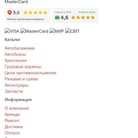
MasterCard.
Каталог
Автобагажники
Автобоксы
Крепления
Грузовые корзины
Цепи противоскольжения
Рюкзаки и сумки
Аксессуары
Запчасти
Информация
О компании
Аренда
Ремонт
Доставка
Оплата