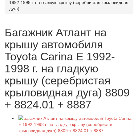
1992-1998 г. на гладкую крышу (серебристая крыловидная
дуга)
Багажник Атлант на
крышу автомобиля
Toyota Carina E 1992-
1998 г. на гладкую
крышу (серебристая
крыловидная дуга) 8809
+ 8824.01 + 8887