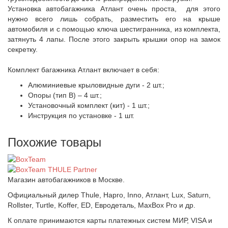
Установка автобагажника Атлант очень проста, для этого
нужно всего лишь собрать, разместить его на крыше
автомобиля и с помощью ключа шестигранника, из комплекта,
затянуть 4 лапы. После этого закрыть крышки опор на замок
секретку.
Комплект багажника Атлант включает в себя:
Алюминиевые крыловидные дуги - 2 шт.;
Опоры (тип B) – 4 шт.;
Установочный комплект (кит) - 1 шт.;
Инструкция по установке - 1 шт.
Похожие товары
Магазин автобагажников в Москве.
Официальный дилер Thule, Hapro, Inno, Атлант, Lux, Saturn,
Rollster, Turtle, Koffer, ED, Евродеталь, MaxBox Pro и др.
К оплате принимаются карты платежных систем МИР, VISA и