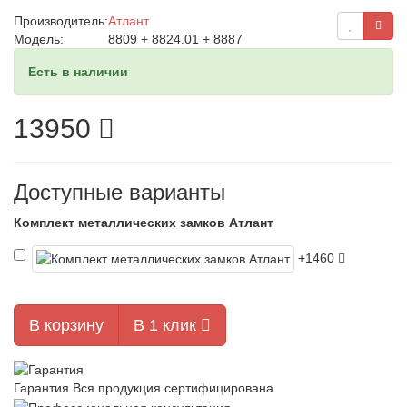
Производитель:
Атлант
Модель:
8809 + 8824.01 + 8887
Есть в наличии
13950
Доступные варианты
Комплект металлических замков Атлант
+1460
В корзину
В 1 клик
Гарантия
Вся продукция сертифицирована.