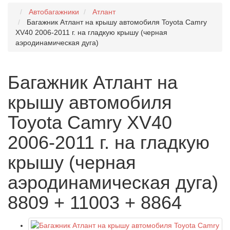
Автобагажники
Атлант
Багажник Атлант на крышу автомобиля Toyota Camry
XV40 2006-2011 г. на гладкую крышу (черная
аэродинамическая дуга)
Багажник Атлант на
крышу автомобиля
Toyota Camry XV40
2006-2011 г. на гладкую
крышу (черная
аэродинамическая дуга)
8809 + 11003 + 8864