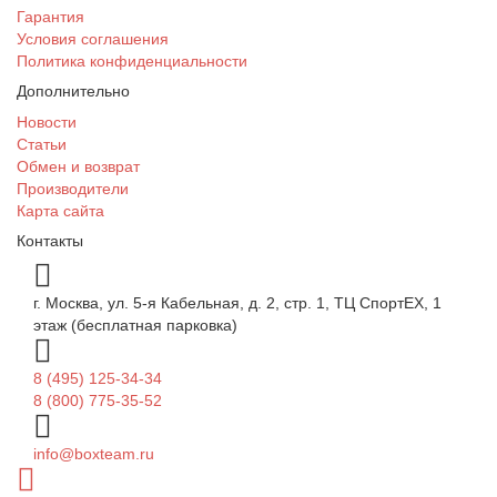
Гарантия
Условия соглашения
Политика конфиденциальности
Дополнительно
Новости
Статьи
Обмен и возврат
Производители
Карта сайта
Контакты
г. Москва, ул. 5-я Кабельная, д. 2, стр. 1, ТЦ СпортEX, 1
этаж (бесплатная парковка)
8 (495) 125-34-34
8 (800) 775-35-52
info@boxteam.ru