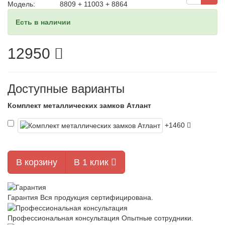
Модель:
8809 + 11003 + 8864
Есть в наличии
12950
Доступные варианты
Комплект металлических замков Атлант
+1460
В корзину
В 1 клик
Гарантия
Вся продукция сертифицирована.
Профессиональная консультация
Опытные сотрудники.