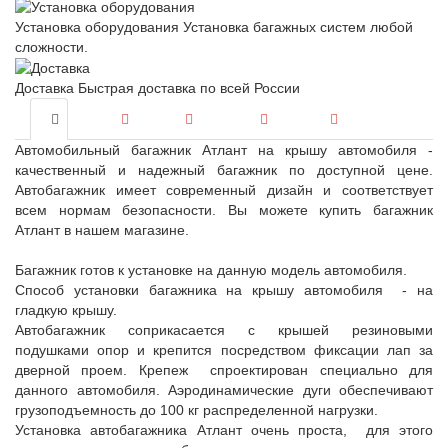
Установка оборудования
Установка багажных систем любой
сложности.
Доставка
Быстрая доставка по всей России
Автомобильный багажник Атлант на крышу автомобиля -
качественный и надежный багажник по доступной цене.
Автобагажник имеет современный дизайн и соответствует
всем нормам безопасности. Вы можете купить багажник
Атлант в нашем магазине.
Багажник готов к установке на данную модель автомобиля.
Способ установки багажника на крышу автомобиля - на
гладкую крышу.
Автобагажник соприкасается с крышей резиновыми
подушками опор и крепится посредством фиксации лап за
дверной проем. Крепеж спроектирован специально для
данного автомобиля. Аэродинамические дуги обеспечивают
грузоподъемность до 100 кг распределенной нагрузки.
Установка автобагажника Атлант очень проста, для этого