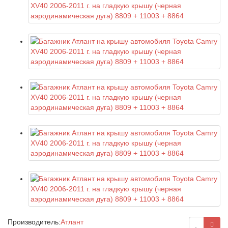
Производитель:
Атлант