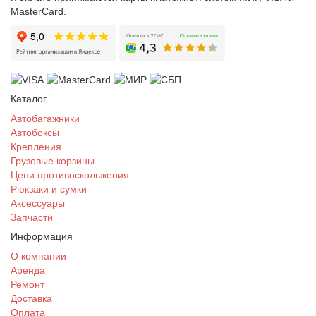
MasterCard.
Каталог
Автобагажники
Автобоксы
Крепления
Грузовые корзины
Цепи противоскольжения
Рюкзаки и сумки
Аксессуары
Запчасти
Информация
О компании
Аренда
Ремонт
Доставка
Оплата