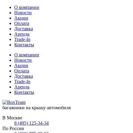
О компании
Новости
Акции
Оплата
Доставка
Аренда
Trade-In
Контакты
О компании
Новости
Акции
Оплата
Доставка
Trade-In
Аренда
Контакты
багажники на крышу автомобиля
В Москве
8 (495) 125-34-34
По России