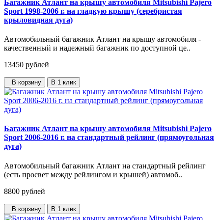
Багажник Атлант на крышу автомобиля Mitsubishi Pajero
Sport 1998-2006 г. на гладкую крышу (серебристая
крыловидная дуга)
Автомобильный багажник Атлант на крышу автомобиля -
качественный и надежный багажник по доступной це..
13450
рублей
В корзину
В 1 клик
Багажник Атлант на крышу автомобиля Mitsubishi Pajero
Sport 2006-2016 г. на стандартный рейлинг (прямоугольная
дуга)
Автомобильный багажник Атлант на стандартный рейлинг
(есть просвет между рейлингом и крышей) автомоб..
8800
рублей
В корзину
В 1 клик