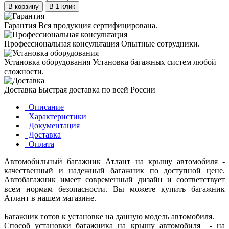
В корзину
В 1 клик
Гарантия
Вся продукция сертифицирована.
Профессиональная консультация
Опытные сотрудники.
Установка оборудования
Установка багажных систем любой
сложности.
Доставка
Быстрая доставка по всей России
Описание
Характеристики
Документация
Доставка
Оплата
Автомобильный багажник Атлант на крышу автомобиля -
качественный и надежный багажник по доступной цене.
Автобагажник имеет современный дизайн и соответствует
всем нормам безопасности. Вы можете купить багажник
Атлант в нашем магазине.
Багажник готов к установке на данную модель автомобиля.
Способ установки багажника на крышу автомобиля - на