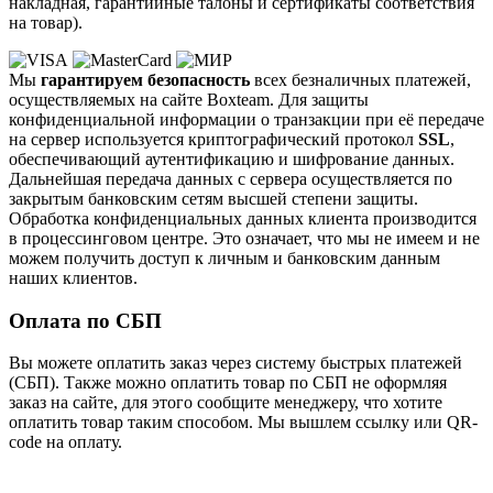
накладная, гарантийные талоны и сертификаты соответствия
на товар).
Мы
гарантируем безопасность
всех безналичных платежей,
осуществляемых на сайте Boxteam. Для защиты
конфиденциальной информации о транзакции при её передаче
на сервер используется криптографический протокол
SSL
,
обеспечивающий аутентификацию и шифрование данных.
Дальнейшая передача данных с сервера осуществляется по
закрытым банковским сетям высшей степени защиты.
Обработка конфиденциальных данных клиента производится
в процессинговом центре. Это означает, что мы не имеем и не
можем получить доступ к личным и банковским данным
наших клиентов.
Оплата по СБП
Вы можете оплатить заказ через систему быстрых платежей
(СБП). Также можно оплатить товар по СБП не оформляя
заказ на сайте, для этого сообщите менеджеру, что хотите
оплатить товар таким способом. Мы вышлем ссылку или QR-
code на оплату.