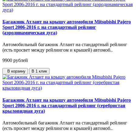
Багажник Атлант на крышу автомобиля Mitsubishi Pajero
Sport 2006-2016 г. на стандартный рейлинг
(аэродинамическая дуга)
Автомобильный багажник Атлант на стандартный рейлинг
(есть просвет между рейлингом и крышей) автомоб..
9900
рублей
В корзину
В 1 клик
Багажник Атлант на крышу автомобиля Mitsubishi Pajero
Sport 2006-2016 г. на стандартный рейлинг (серебристая
крыловидная дуга)
Автомобильный багажник Атлант на стандартный рейлинг
(есть просвет между рейлингом и крышей) автомоб..