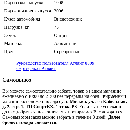
Год начала выпуска
1998
Год окончания выпуска
2006
Кузов автомобиля
Внедорожник
Нагрузка, кг
75
Замок
Опция
Материал
Алюминий
Цвет
Серебристый
Руководство пользователя Атлант 8809
Сертификат Атлант
Самовывоз
Вы можете самостоятельно забрать товар в нашем магазине,
ежедневно с 10:00 до 21:00 без перерыва на обед. Фирменный
магазин расположен по адресу:
г. Москва, ул. 5-я Кабельная,
д. 2, стр. 1, ТЦ СпортEX, 1 этаж.
PS: Если вы не успеваете
до нас добраться, позвоните, мы постараемся Вас дождаться.
Самовывозом заказ можно забрать в течение 3 дней.
Далее
бронь с товара снимается.