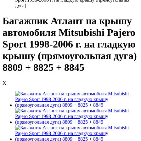
дуга)
Багажник Атлант на крышу
автомобиля Mitsubishi Pajero
Sport 1998-2006 г. на гладкую
крышу (прямоугольная дуга)
8809 + 8825 + 8845
X