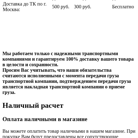
Доставка до ТК по г.
500 руб.
300 руб.
Бесплатно
Москва:
Мы работаем только с надежными транспортными
компаниями и гарантируем 100% доставку вашего товара
в целости и сохранности.
Просим Вас учитывать, что наши обязательства
считаются исполненными с момента передачи груза
транспортной компании, подтверждением передачи груза
является накладная транспортной компании о приеме
груза.
Наличный расчет
Оплата наличными в магазине
Вы можете оплатить товар наличными в нашем магазине. При
покупке Вам будут предоставлены все сопутствующие