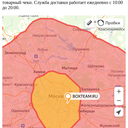
товарный чеки. Служба доставки работает ежедневно с 10:00
до 20:00.