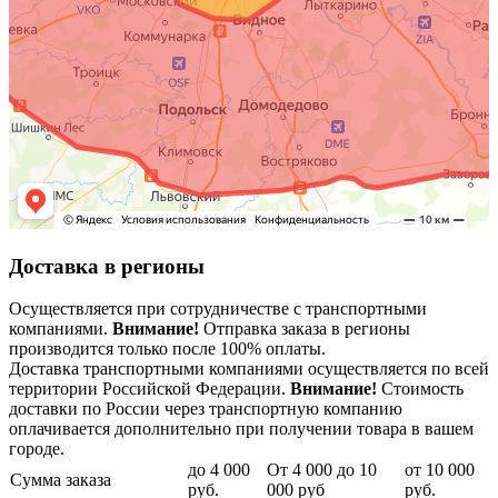
Доставка в регионы
Осуществляется при сотрудничестве с транспортными
компаниями.
Внимание!
Отправка заказа в регионы
производится только после 100% оплаты.
Доставка транспортными компаниями осуществляется по всей
территории Российской Федерации.
Внимание!
Стоимость
доставки по России через транспортную компанию
оплачивается дополнительно при получении товара в вашем
городе.
до 4 000
От 4 000 до 10
от 10 000
Сумма заказа
руб.
000 руб
руб.