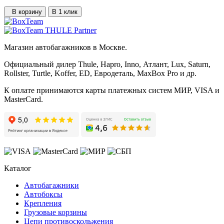
В корзину
В 1 клик
Магазин автобагажников в Москве.
Официальный дилер Thule, Hapro, Inno, Атлант, Lux, Saturn,
Rollster, Turtle, Koffer, ED, Евродеталь, MaxBox Pro и др.
К оплате принимаются карты платежных систем МИР, VISA и
MasterCard.
Каталог
Автобагажники
Автобоксы
Крепления
Грузовые корзины
Цепи противоскольжения