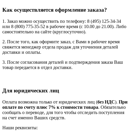
Как осуществляется оформление заказа?
1. Заказ можно осуществить по телефону: 8 (495) 125-34-34
или 8 (800) 775-35-52 в рабочее время (с 10.00 до 21.00). Либо
самостоятельно на сайте (круглосуточно).
2. После того, как оформите заказ, с Вами в рабочее время
свяжется менеджер отдела продаж для уточнения деталей
доставки и оплаты.
3. После согласования деталей и подтверждения заказа Ваш
товар передается в отдел доставки.
Для юридических лиц
Оплата возможна только от юридических лиц (
без НДС
).
При
оплате по счету плюс 7% к стоимости товара
. Обязательно
сообщать о переводе, для того чтобы отследить поступления
на счет именно Ваших средств.
Наши реквизиты: