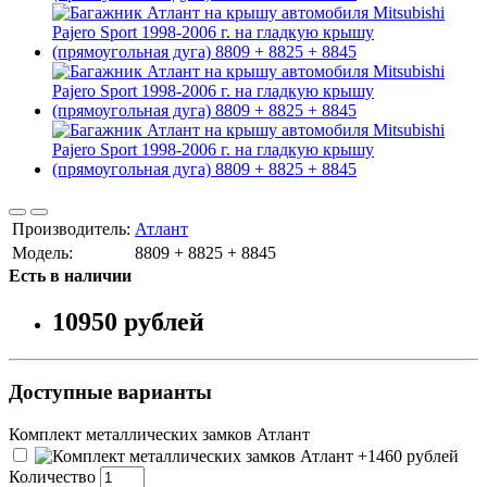
Производитель:
Атлант
Модель:
8809 + 8825 + 8845
Есть в наличии
10950
рублей
Доступные варианты
Комплект металлических замков Атлант
+1460
рублей
Количество