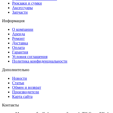
Рюкзаки и сумки
Аксессуары
Запчасти
Информация
О компании
Аренда
Ремонт
Доставка
Оплата
Гарантия
Условия соглашения
Политика конфиденциальности
Дополнительно
Новости
Статьи
Обмен и возврат
Производители
Карта сайта
Контакты