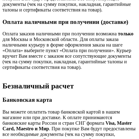
документы (чек на сумму покупки, накладная, гарантийные
талоны и сертификаты соответствия на товар).
Оплата наличными при получении (доставке)
Оплата заказов наличными при получении возможна
только
для Москвы и Московской области. Для оплаты заказа
наличными курьеру в форме оформления заказа на шаге
«Оплата» выберите пункт «Оплата при получении». Курьер
вручит Вам вместе с заказом все сопутствующие документы
(чек на сумму покупки, накладная, гарантийные талоны и
сертификаты соответствия на товар).
Безналичный расчет
Банковская карта
Вы можете оплатить товар банковской картой в нашем
магазине или при доставке. К оплате принимаются
банковские карты России и стран СНГ формата
Visa, Master
Card, Maestro и Мир
. При покупке Вам будут предоставлены
все необходимые документы (чек на сумму покупки,