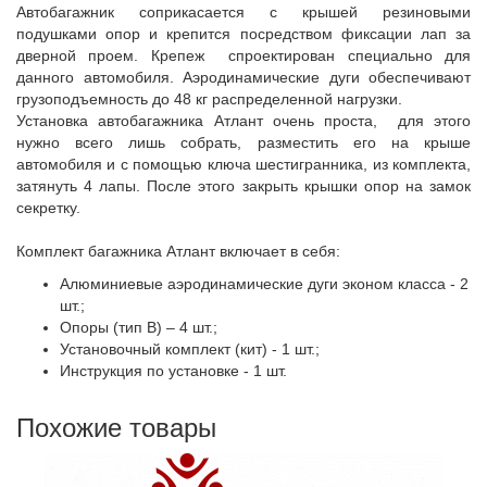
Автобагажник соприкасается с крышей резиновыми
подушками опор и крепится посредством фиксации лап за
дверной проем. Крепеж спроектирован специально для
данного автомобиля. Аэродинамические дуги обеспечивают
грузоподъемность до 48 кг распределенной нагрузки.
Установка автобагажника Атлант очень проста, для этого
нужно всего лишь собрать, разместить его на крыше
автомобиля и с помощью ключа шестигранника, из комплекта,
затянуть 4 лапы. После этого закрыть крышки опор на замок
секретку.
Комплект багажника Атлант включает в себя:
Алюминиевые аэродинамические дуги эконом класса - 2
шт.;
Опоры (тип B) – 4 шт.;
Установочный комплект (кит) - 1 шт.;
Инструкция по установке - 1 шт.
Похожие товары