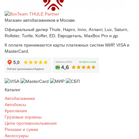
Магазин автобагажников в Москве.
Официальный дилер Thule, Hapro, Inno, Атлант, Lux, Saturn,
Rollster, Turtle, Koffer, ED, Евродеталь, MaxBox Pro и др.
К оплате принимаются карты платежных систем МИР, VISA и
MasterCard.
Каталог
Автобагажники
Автобоксы
Крепления
Грузовые корзины
Цепи противоскольжения
Рюкзаки и сумки
Аксессуары