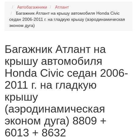
Автобагажники
Атлант
Багажник Атлант на крышу автомобиля Honda Civic
седан 2006-2011 г. на гладкую крышу (аэродинамическая
эконом дуга)
Багажник Атлант на
крышу автомобиля
Honda Civic седан 2006-
2011 г. на гладкую
крышу
(аэродинамическая
эконом дуга) 8809 +
6013 + 8632