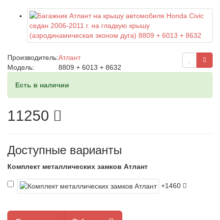
Производитель:
Атлант
Модель:
8809 + 6013 + 8632
Есть в наличии
11250
Доступные варианты
Комплект металлических замков Атлант
+1460