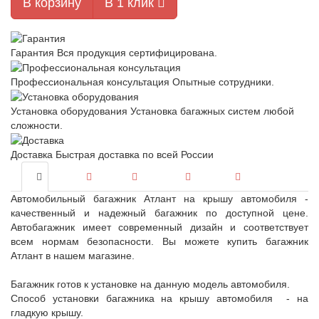
В корзину
В 1 клик
Гарантия
Вся продукция сертифицирована.
Профессиональная консультация
Опытные сотрудники.
Установка оборудования
Установка багажных систем любой
сложности.
Доставка
Быстрая доставка по всей России
Автомобильный багажник Атлант на крышу автомобиля -
качественный и надежный багажник по доступной цене.
Автобагажник имеет современный дизайн и соответствует
всем нормам безопасности. Вы можете купить багажник
Атлант в нашем магазине.
Багажник готов к установке на данную модель автомобиля.
Способ установки багажника на крышу автомобиля - на
гладкую крышу.