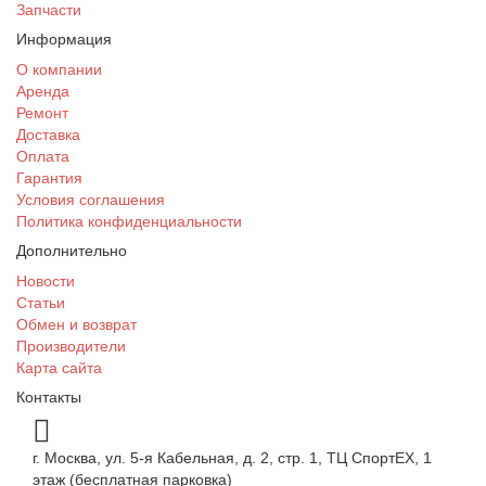
Запчасти
Информация
О компании
Аренда
Ремонт
Доставка
Оплата
Гарантия
Условия соглашения
Политика конфиденциальности
Дополнительно
Новости
Статьи
Обмен и возврат
Производители
Карта сайта
Контакты
г. Москва, ул. 5-я Кабельная, д. 2, стр. 1, ТЦ СпортEX, 1
этаж (бесплатная парковка)