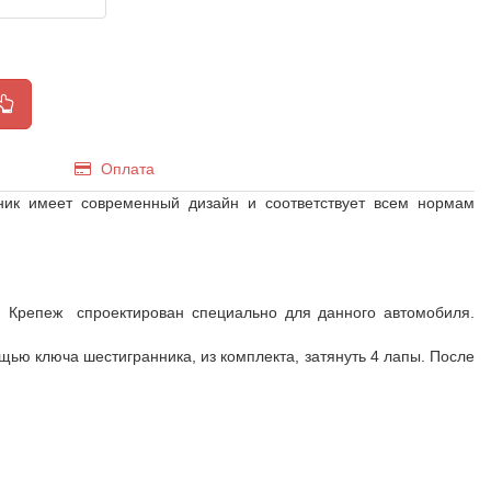
Оплата
ник имеет современный дизайн и соответствует всем нормам
. Крепеж спроектирован специально для данного автомобиля.
щью ключа шестигранника, из комплекта, затянуть 4 лапы. После