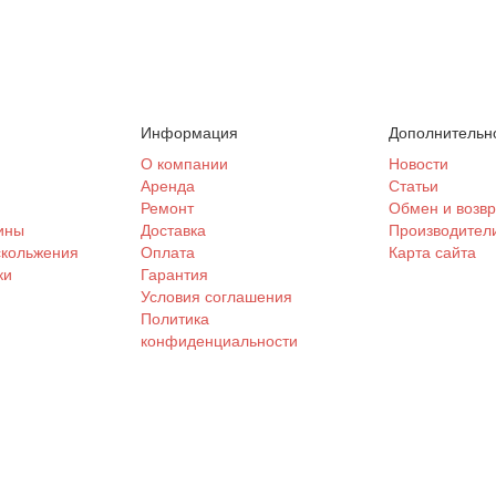
Информация
Дополнительн
и
О компании
Новости
Аренда
Статьи
Ремонт
Обмен и возвр
ины
Доставка
Производител
скольжения
Оплата
Карта сайта
ки
Гарантия
Условия соглашения
Политика
конфиденциальности