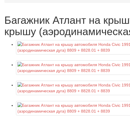
Багажник Атлант на крышу
крышу (аэродинамическая