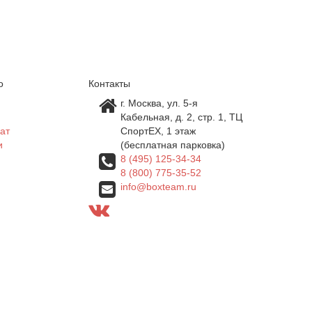
о
Контакты
г. Москва, ул. 5-я
Кабельная, д. 2, стр. 1, ТЦ
ат
СпортEX, 1 этаж
и
(бесплатная парковка)
8 (495) 125-34-34
8 (800) 775-35-52
info@boxteam.ru