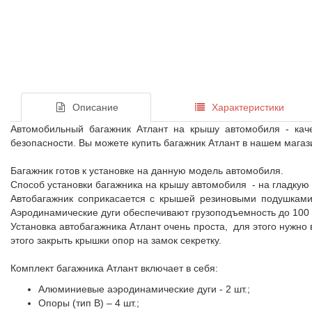
Описание
Характеристики
Автомобильный багажник Атлант на крышу автомобиля - кач
безопасности. Вы можете купить багажник Атлант в нашем магаз
Багажник готов к установке на данную модель автомобиля.
Способ установки багажника на крышу автомобиля - на гладкую
Автобагажник соприкасается с крышей резиновыми подушками
Аэродинамические дуги обеспечивают грузоподъемность до 100 
Установка автобагажника Атлант очень проста, для этого нужно
этого закрыть крышки опор на замок секретку.
Комплект багажника Атлант включает в себя:
Алюминиевые аэродинамические дуги - 2 шт.;
Опоры (тип B) – 4 шт.;