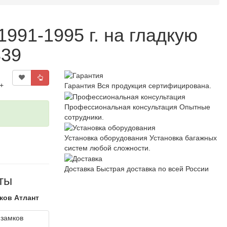
991-1995 г. на гладкую
839
+
Гарантия
Вся продукция сертифицирована.
Профессиональная консультация
Опытные
сотрудники.
Установка оборудования
Установка багажных
систем любой сложности.
Доставка
Быстрая доставка по всей России
ты
ков Атлант