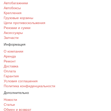
Автобагажники
Автобоксы
Крепления
Грузовые корзины
Цепи противоскольжения
Рюкзаки и сумки
Аксессуары
Запчасти
Информация
О компании
Аренда
Ремонт
Доставка
Оплата
Гарантия
Условия соглашения
Политика конфиденциальности
Дополнительно
Новости
Статьи
Обмен и возврат