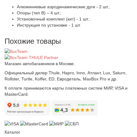
Алюминиевые аэродинамические дуги - 2 шт.;
Опоры (тип B) – 4 шт.;
Установочный комплект (кит) - 1 шт.;
Инструкция по установке - 1 шт.
Похожие товары
Магазин автобагажников в Москве.
Официальный дилер Thule, Hapro, Inno, Атлант, Lux, Saturn,
Rollster, Turtle, Koffer, ED, Евродеталь, MaxBox Pro и др.
К оплате принимаются карты платежных систем МИР, VISA и
MasterCard.
Каталог