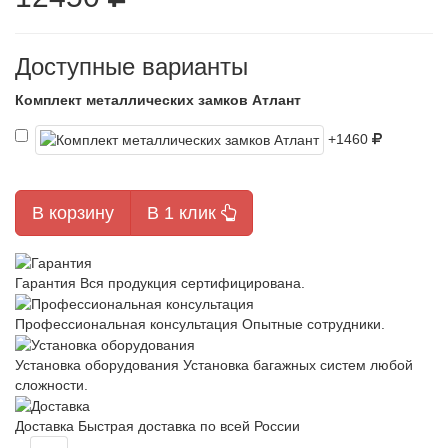
Доступные варианты
Комплект металлических замков Атлант
+1460
В корзину
В 1 клик
Гарантия
Вся продукция сертифицирована.
Профессиональная консультация
Опытные сотрудники.
Установка оборудования
Установка багажных систем любой
сложности.
Доставка
Быстрая доставка по всей России