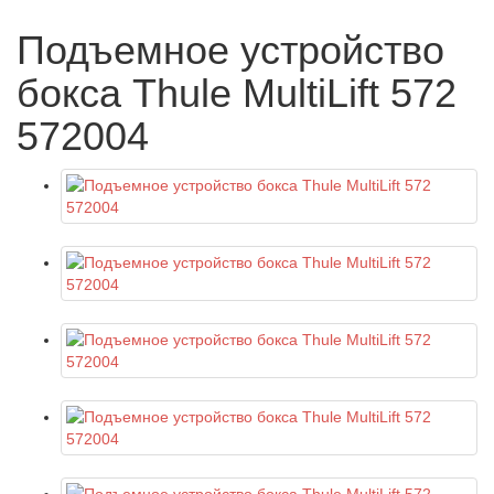
Подъемное устройство
бокса Thule MultiLift 572
572004