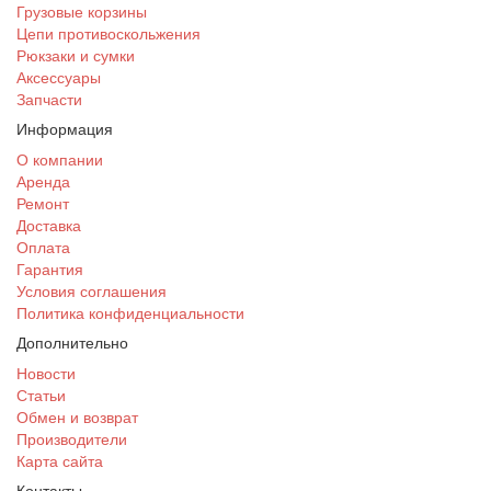
Грузовые корзины
Цепи противоскольжения
Рюкзаки и сумки
Аксессуары
Запчасти
Информация
О компании
Аренда
Ремонт
Доставка
Оплата
Гарантия
Условия соглашения
Политика конфиденциальности
Дополнительно
Новости
Статьи
Обмен и возврат
Производители
Карта сайта