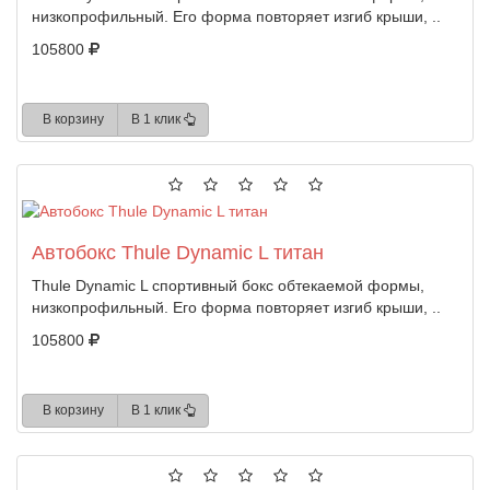
низкопрофильный. Его форма повторяет изгиб крыши, ..
105800
В корзину
В 1 клик
Автобокс Thule Dynamic L титан
Thule Dynamic L спортивный бокс обтекаемой формы,
низкопрофильный. Его форма повторяет изгиб крыши, ..
105800
В корзину
В 1 клик