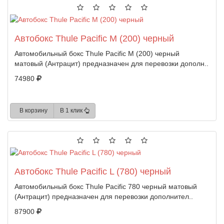
Автобокс Thule Pacific M (200) черный
Автомобильный бокс Thule Pacific M (200) черный
матовый (Антрацит) предназначен для перевозки дополн..
74980
В корзину
В 1 клик
Автобокс Thule Pacific L (780) черный
Автомобильный бокс Thule Pacific 780 черный матовый
(Антрацит) предназначен для перевозки дополнител..
87900