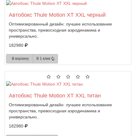
Автобокс Thule Motion XT XXL черный
Оптимизированный дизайн: лучшее использование
пространства, превосходная аэродинамика и
универсально..
182980
В корзину
В 1 клик
Автобокс Thule Motion XT XXL титан
Оптимизированный дизайн: лучшее использование
пространства, превосходная аэродинамика и
универсально..
182980