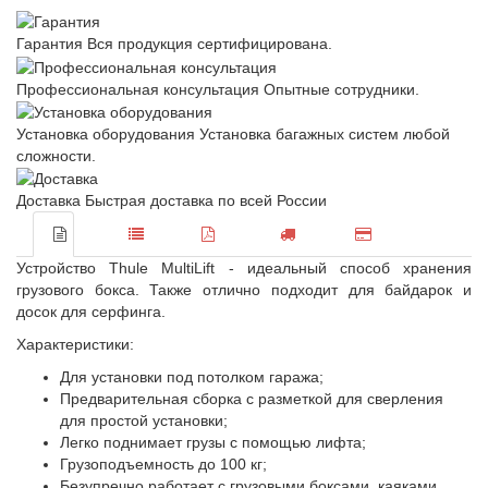
Гарантия
Вся продукция сертифицирована.
Профессиональная консультация
Опытные сотрудники.
Установка оборудования
Установка багажных систем любой
сложности.
Доставка
Быстрая доставка по всей России
Устройство Thule MultiLift - идеальный способ хранения
грузового бокса. Также отлично подходит для байдарок и
досок для серфинга.
Характеристики:
Для установки под потолком гаража;
Предварительная сборка с разметкой для сверления
для простой установки;
Легко поднимает грузы с помощью лифта;
Грузоподъемность до 100 кг;
Безупречно работает с грузовыми боксами, каяками,