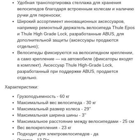
Удобная транспортировка стеллажа для хранения
велосипедов благодаря встроенным колесам и наличию
ручки для переноски;
Широкий ассортимент инновационных аксессуаров,
например ремонтный держатель велосипеда Thule Epos
и Thule High Grade Lock, разработанные ABUS, для
дополнительной защиты (аксессуары продаются
отдельно);
Велосипеды фиксируются на велосипедном креплении,
а само крепление — на автомобиле (фиксаторы входят
в комплект). Аксессуар Thule High-Grade Lock,
разработанный при поддержке ABUS, продается
отдельно.
Характеристики:
Грузоподъемность - 60 кг
Максимальный вес велосипеда - 30 кг
Максимальный размер колеса - 29''
Максимальная ширина шины - 3''
Максимальное расстояние между велосипедами - 25 см
Вес велокрепления - 23 кг
Подходит для электровелосипедов - да