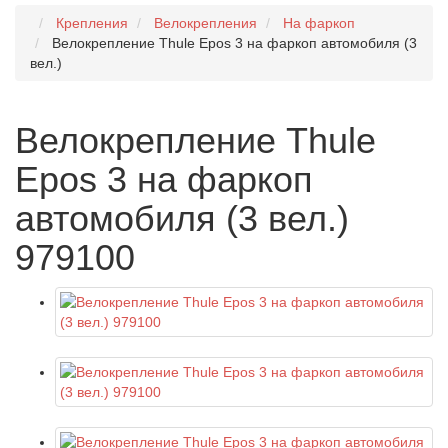
Крепления
Велокрепления
На фаркоп
Велокрепление Thule Epos 3 на фаркоп автомобиля (3
вел.)
Велокрепление Thule
Epos 3 на фаркоп
автомобиля (3 вел.)
979100