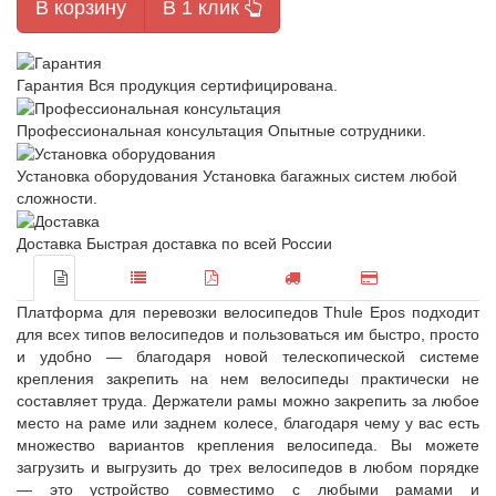
В корзину
В 1 клик
Гарантия
Вся продукция сертифицирована.
Профессиональная консультация
Опытные сотрудники.
Установка оборудования
Установка багажных систем любой
сложности.
Доставка
Быстрая доставка по всей России
Платформа для перевозки велосипедов Thule Epos подходит
для всех типов велосипедов и пользоваться им быстро, просто
и удобно — благодаря новой телескопической системе
крепления закрепить на нем велосипеды практически не
составляет труда. Держатели рамы можно закрепить за любое
место на раме или заднем колесе, благодаря чему у вас есть
множество вариантов крепления велосипеда. Вы можете
загрузить и выгрузить до трех велосипедов в любом порядке
— это устройство совместимо с любыми рамами и