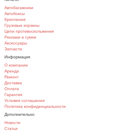
Автобагажники
Автобоксы
Крепления
Грузовые корзины
Цепи противоскольжения
Рюкзаки и сумки
Аксессуары
Запчасти
Информация
О компании
Аренда
Ремонт
Доставка
Оплата
Гарантия
Условия соглашения
Политика конфиденциальности
Дополнительно
Новости
Статьи