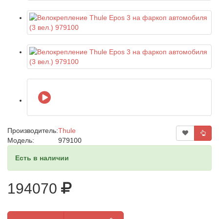
Производитель:
Thule
Модель:
979100
Есть в наличии
194070