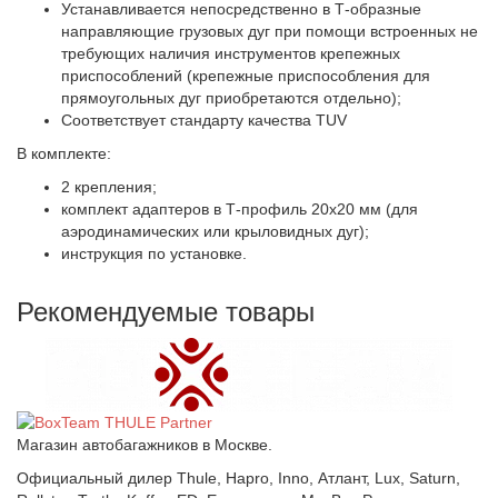
Устанавливается непосредственно в Т-образные
направляющие грузовых дуг при помощи встроенных не
требующих наличия инструментов крепежных
приспособлений (крепежные приспособления для
прямоугольных дуг приобретаются отдельно);
Соответствует стандарту качества TUV
В комплекте:
2 крепления;
комплект адаптеров в Т-профиль 20х20 мм (для
аэродинамических или крыловидных дуг);
инструкция по установке.
Рекомендуемые товары
Магазин автобагажников в Москве.
Официальный дилер Thule, Hapro, Inno, Атлант, Lux, Saturn,