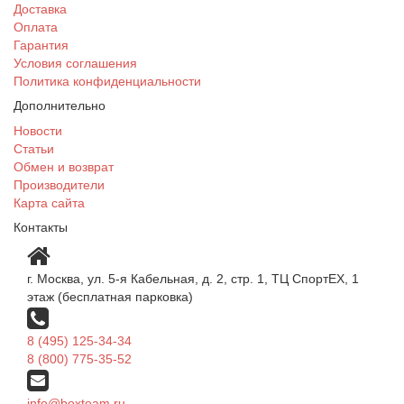
Доставка
Оплата
Гарантия
Условия соглашения
Политика конфиденциальности
Дополнительно
Новости
Статьи
Обмен и возврат
Производители
Карта сайта
Контакты
г. Москва, ул. 5-я Кабельная, д. 2, стр. 1, ТЦ СпортEX, 1
этаж (бесплатная парковка)
8 (495) 125-34-34
8 (800) 775-35-52
info@boxteam.ru