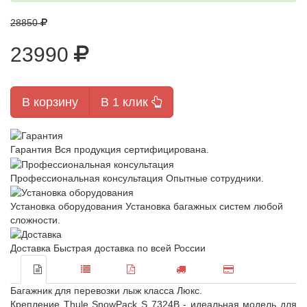
28850
23990
В корзину
В 1 клик
Гарантия
Вся продукция сертифицирована.
Профессиональная консультация
Опытные сотрудники.
Установка оборудования
Установка багажных систем любой
сложности.
Доставка
Быстрая доставка по всей России
Багажник для перевозки лыж класса Люкс.
Крепление Thule SnowPack S 7324B - идеальная модель для