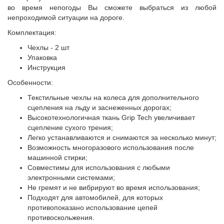
во время непогоды Вы сможете выбраться из любой
непроходимой ситуации на дороге.
Комплектация:
Чехлы - 2 шт
Упаковка
Инструкция
Особенности:
Текстильные чехлы на колеса для дополнительного
сцепления на льду и заснеженных дорогах;
Высокотехнологичная ткань Grip Tech увеличивает
сцепление сухого трения;
Легко устанавливаются и снимаются за несколько минут;
Возможность многоразового использования после
машинной стирки;
Совместимы для использования с любыми
электронными системами;
Не гремят и не вибрируют во время использования;
Подходят для автомобилей, для которых
противопоказано использование цепей
противоскольжения.