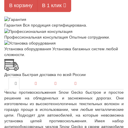
В корзину
В 1 клик
Гарантия
Вся продукция сертифицирована.
Профессиональная консультация
Опытные сотрудники.
Установка оборудования
Установка багажных систем любой
сложности.
Доставка
Быстрая доставка по всей России
Чехлы противоскольжения Snow Gecko быстрое и простое
решение на обледенелых и заснеженных дорогах. Они
изготовлены из высокотехнологичных текстильных волокон и
гораздо проще в использовании, чем любые металлические
цепи. Подходят для автомобилей, на которые невозможна
установка цепей противоскольжения. Имея набор
антипробуксовочных чехлов Snow Gecko в своем автомобиле