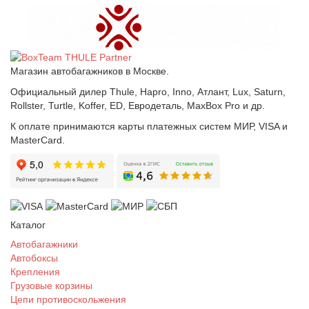
Магазин автобагажников в Москве.
Официальный дилер Thule, Hapro, Inno, Атлант, Lux, Saturn,
Rollster, Turtle, Koffer, ED, Евродеталь, MaxBox Pro и др.
К оплате принимаются карты платежных систем МИР, VISA и
MasterCard.
Каталог
Автобагажники
Автобоксы
Крепления
Грузовые корзины
Цепи противоскольжения