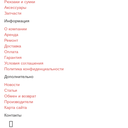
Рюкзаки и сумки
Аксессуары
Запчасти
Информация
О компании
Аренда
Ремонт
Доставка
Оплата
Гарантия
Условия соглашения
Политика конфиденциальности
Дополнительно
Новости
Статьи
Обмен и возврат
Производители
Карта сайта
Контакты