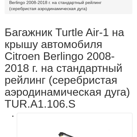
Berlingo 2008-2018 г. на стандартный рейлинг
(серебристая аэродинамическая дуга)
Багажник Turtle Air-1 на
крышу автомобиля
Citroen Berlingo 2008-
2018 г. на стандартный
рейлинг (серебристая
аэродинамическая дуга)
TUR.A1.106.S