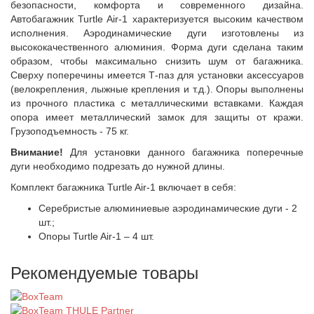
безопасности, комфорта и современного дизайна.
Автобагажник Turtle Air-1 характеризуется высоким качеством
исполнения. Аэродинамические дуги изготовлены из
высококачественного алюминия. Форма дуги сделана таким
образом, чтобы максимально снизить шум от багажника.
Сверху поперечины имеется Т-паз для установки аксессуаров
(велокрепления, лыжные крепления и т.д.). Опоры выполнены
из прочного пластика с металлическими вставками. Каждая
опора имеет металлический замок для защиты от кражи.
Грузоподъемность - 75 кг.
Внимание!
Для установки данного багажника поперечные
дуги необходимо подрезать до нужной длины.
Комплект багажника Turtle Air-1 включает в себя:
Серебристые алюминиевые аэродинамические дуги - 2
шт.;
Опоры Turtle Air-1 – 4 шт.
Рекомендуемые товары