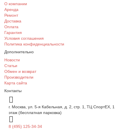
О компании
Аренда
Ремонт
Доставка
Оплата
Гарантия
Условия соглашения
Политика конфиденциальности
Дополнительно
Новости
Статьи
Обмен и возврат
Производители
Карта сайта
Контакты
г. Москва, ул. 5-я Кабельная, д. 2, стр. 1, ТЦ СпортEX, 1
этаж (бесплатная парковка)
8 (495) 125-34-34