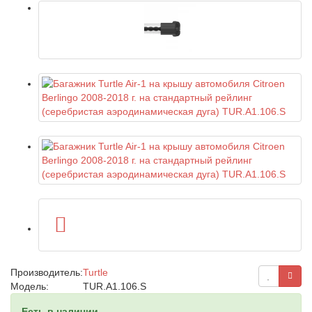
Производитель:
Turtle
Модель:
TUR.A1.106.S
Есть в наличии