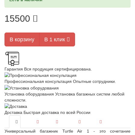
15500
В корзину
В 1 клик
Гарантия
Вся продукция сертифицирована.
Профессиональная консультация
Опытные сотрудники.
Установка оборудования
Установка багажных систем любой
сложности.
Доставка
Быстрая доставка по всей России
Универсальный багажник Turtle Air 1 - это сочетание