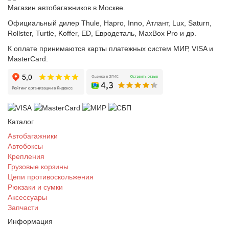
Магазин автобагажников в Москве.
Официальный дилер Thule, Hapro, Inno, Атлант, Lux, Saturn,
Rollster, Turtle, Koffer, ED, Евродеталь, MaxBox Pro и др.
К оплате принимаются карты платежных систем МИР, VISA и
MasterCard.
Каталог
Автобагажники
Автобоксы
Крепления
Грузовые корзины
Цепи противоскольжения
Рюкзаки и сумки
Аксессуары
Запчасти
Информация