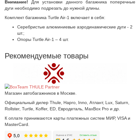
Внимание!
Для установки данного багажника поперечные
дуги необходимо подрезать до нужной длины.
Комплект багажника Turtle Air-1 включает в себя:
Серебристые алюминиевые аэродинамические дуги - 2
шт.;
Опоры Turtle Air-1 – 4 шт.
Рекомендуемые товары
Магазин автобагажников в Москве.
Официальный дилер Thule, Hapro, Inno, Атлант, Lux, Saturn,
Rollster, Turtle, Koffer, ED, Евродеталь, MaxBox Pro и др.
К оплате принимаются карты платежных систем МИР, VISA и
MasterCard.