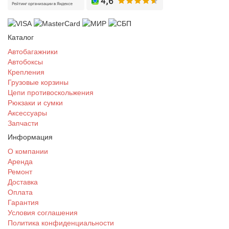
Каталог
Автобагажники
Автобоксы
Крепления
Грузовые корзины
Цепи противоскольжения
Рюкзаки и сумки
Аксессуары
Запчасти
Информация
О компании
Аренда
Ремонт
Доставка
Оплата
Гарантия
Условия соглашения
Политика конфиденциальности