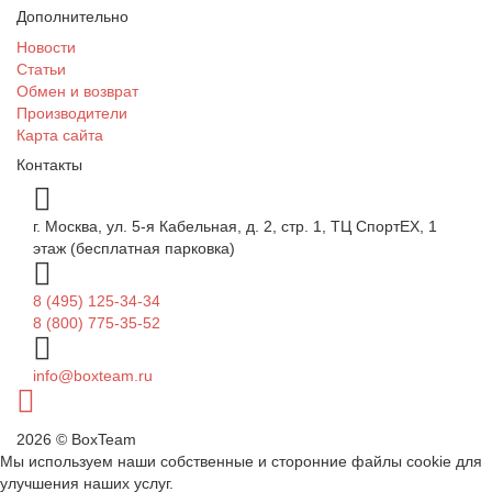
Дополнительно
Новости
Статьи
Обмен и возврат
Производители
Карта сайта
Контакты
г. Москва, ул. 5-я Кабельная, д. 2, стр. 1, ТЦ СпортEX, 1
этаж (бесплатная парковка)
8 (495) 125-34-34
8 (800) 775-35-52
info@boxteam.ru
2026 © BoxTeam
Мы используем наши собственные и сторонние файлы cookie для
улучшения наших услуг.