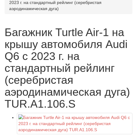
2023 г. на стандартный рейлинг (серебристая
аэродинамическая дуга)
Багажник Turtle Air-1 на
крышу автомобиля Audi
Q6 с 2023 г. на
стандартный рейлинг
(серебристая
аэродинамическая дуга)
TUR.A1.106.S