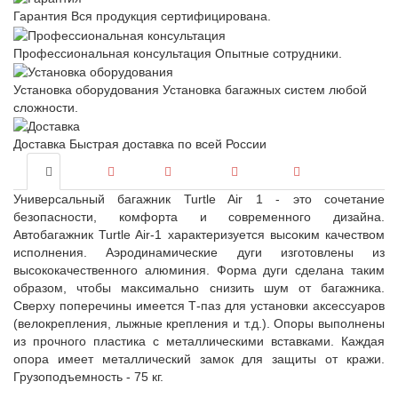
Гарантия
Вся продукция сертифицирована.
Профессиональная консультация
Опытные сотрудники.
Установка оборудования
Установка багажных систем любой
сложности.
Доставка
Быстрая доставка по всей России
Универсальный багажник Turtle Air 1 - это сочетание
безопасности, комфорта и современного дизайна.
Автобагажник Turtle Air-1 характеризуется высоким качеством
исполнения. Аэродинамические дуги изготовлены из
высококачественного алюминия. Форма дуги сделана таким
образом, чтобы максимально снизить шум от багажника.
Сверху поперечины имеется Т-паз для установки аксессуаров
(велокрепления, лыжные крепления и т.д.). Опоры выполнены
из прочного пластика с металлическими вставками. Каждая
опора имеет металлический замок для защиты от кражи.
Грузоподъемность - 75 кг.