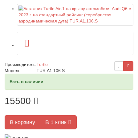
Производитель:
Turtle
Модель:
TUR.A1.106.S
Есть в наличии
15500
В корзину
В 1 клик