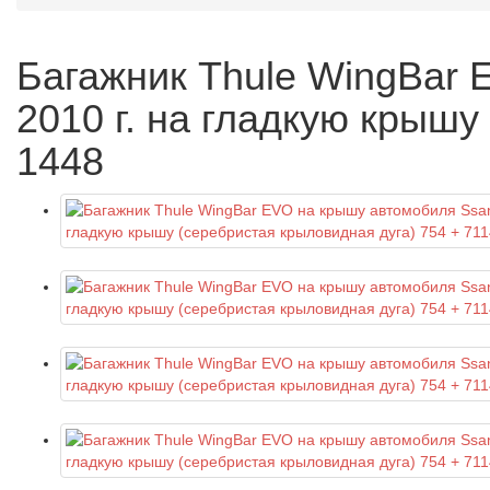
Багажник Thule WingBar 
2010 г. на гладкую крышу
1448