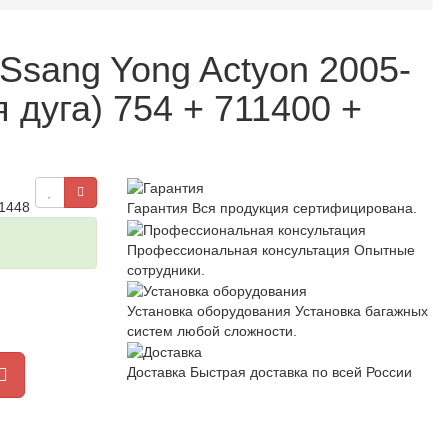
Ssang Yong Actyon 2005-
 дуга) 754 + 711400 +
 1448
Гарантия
Вся продукция сертифицирована.
Профессиональная консультация
Опытные
сотрудники.
Установка оборудования
Установка багажных
систем любой сложности.
Доставка
Быстрая доставка по всей России