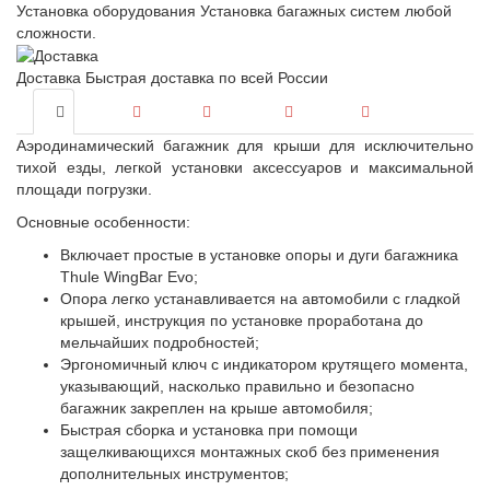
Установка оборудования
Установка багажных систем любой
сложности.
Доставка
Быстрая доставка по всей России
Аэродинамический багажник для крыши для исключительно
тихой езды, легкой установки аксессуаров и максимальной
площади погрузки.
Основные особенности:
Включает простые в установке опоры и дуги багажника
Thule WingBar Evo;
Опора легко устанавливается на автомобили с гладкой
крышей, инструкция по установке проработана до
мельчайших подробностей;
Эргономичный ключ с индикатором крутящего момента,
указывающий, насколько правильно и безопасно
багажник закреплен на крыше автомобиля;
Быстрая сборка и установка при помощи
защелкивающихся монтажных скоб без применения
дополнительных инструментов;