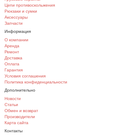
Цепи противоскольжения
Рюкзаки и сумки
Аксессуары
Запчасти
Информация
О компании
Аренда
Ремонт
Доставка
Оплата
Гарантия
Условия соглашения
Политика конфиденциальности
Дополнительно
Новости
Статьи
Обмен и возврат
Производители
Карта сайта
Контакты