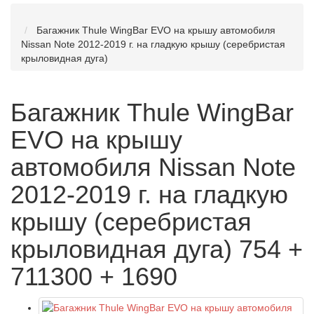
Багажник Thule WingBar EVO на крышу автомобиля
Nissan Note 2012-2019 г. на гладкую крышу (серебристая
крыловидная дуга)
Багажник Thule WingBar
EVO на крышу
автомобиля Nissan Note
2012-2019 г. на гладкую
крышу (серебристая
крыловидная дуга) 754 +
711300 + 1690