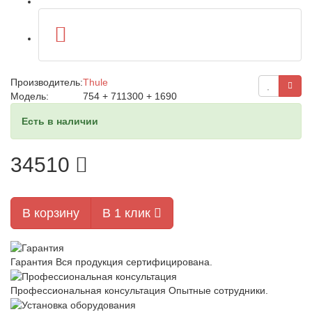
Производитель:
Thule
Модель:
754 + 711300 + 1690
Есть в наличии
34510
В корзину
В 1 клик
Гарантия
Вся продукция сертифицирована.
Профессиональная консультация
Опытные сотрудники.