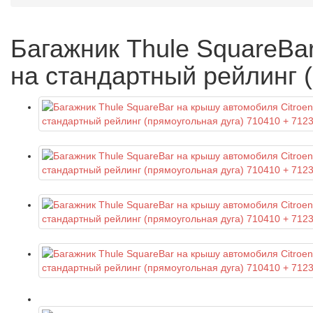
Багажник Thule SquareBar
на стандартный рейлинг 