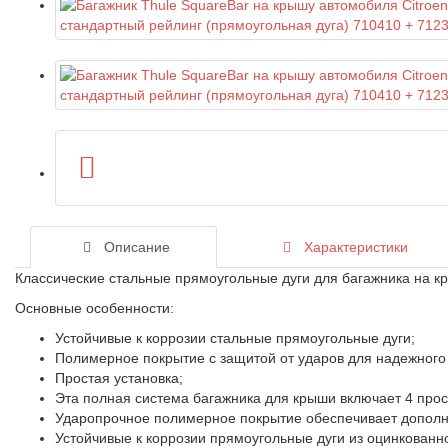
Описание
Характеристики
Классические стальные прямоугольные дуги для багажника на 
Основные особенности:
Устойчивые к коррозии стальные прямоугольные дуги;
Полимерное покрытие с защитой от ударов для надежного
Простая установка;
Эта полная система багажника для крыши включает 4 прост
Ударопрочное полимерное покрытие обеспечивает дополн
Устойчивые к коррозии прямоугольные дуги из оцинкованно