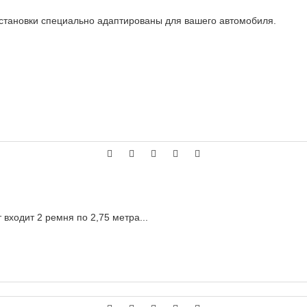
установки специально адаптированы для вашего автомобиля.
входит 2 ремня по 2,75 метра...