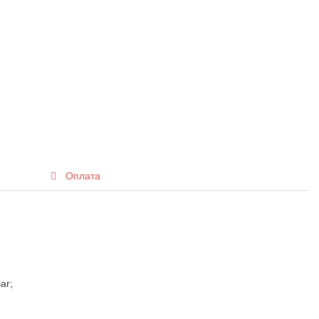
Оплата
ar;