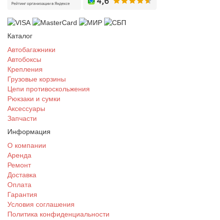
Каталог
Автобагажники
Автобоксы
Крепления
Грузовые корзины
Цепи противоскольжения
Рюкзаки и сумки
Аксессуары
Запчасти
Информация
О компании
Аренда
Ремонт
Доставка
Оплата
Гарантия
Условия соглашения
Политика конфиденциальности