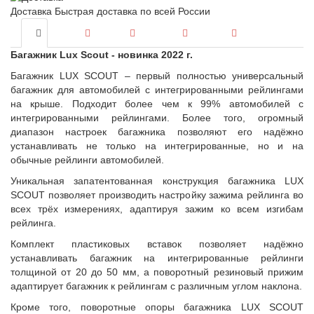
Доставка
Быстрая доставка по всей России
Багажник Lux Scout - новинка 2022 г.
Багажник LUX SCOUT – первый полностью универсальный
багажник для автомобилей с интегрированными рейлингами
на крыше. Подходит более чем к 99% автомобилей с
интегрированными рейлингами. Более того, огромный
диапазон настроек багажника позволяют его надёжно
устанавливать не только на интегрированные, но и на
обычные рейлинги автомобилей.
Уникальная запатентованная конструкция багажника LUX
SCOUT позволяет производить настройку зажима рейлинга во
всех трёх измерениях, адаптируя зажим ко всем изгибам
рейлинга.
Комплект пластиковых вставок позволяет надёжно
устанавливать багажник на интегрированные рейлинги
толщиной от 20 до 50 мм, а поворотный резиновый прижим
адаптирует багажник к рейлингам с различным углом наклона.
Кроме того, поворотные опоры багажника LUX SCOUT