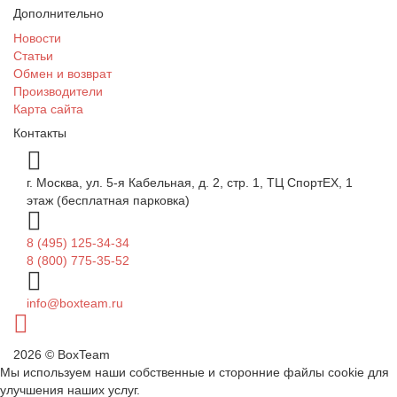
Дополнительно
Новости
Статьи
Обмен и возврат
Производители
Карта сайта
Контакты
г. Москва, ул. 5-я Кабельная, д. 2, стр. 1, ТЦ СпортEX, 1
этаж (бесплатная парковка)
8 (495) 125-34-34
8 (800) 775-35-52
info@boxteam.ru
2026 © BoxTeam
Мы используем наши собственные и сторонние файлы cookie для
улучшения наших услуг.