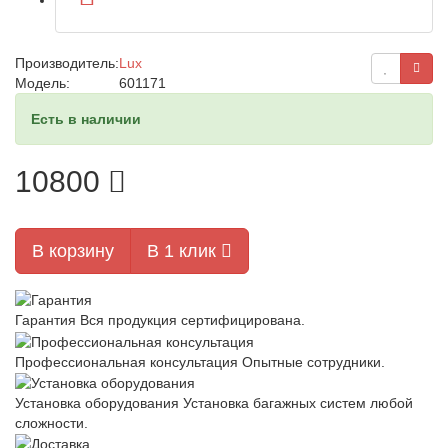
Производитель:
Lux
Модель:
601171
Есть в наличии
10800
В корзину
В 1 клик
Гарантия
Вся продукция сертифицирована.
Профессиональная консультация
Опытные сотрудники.
Установка оборудования
Установка багажных систем любой
сложности.