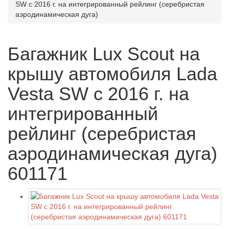
SW с 2016 г. на интегрированный рейлинг (серебристая
аэродинамическая дуга)
Багажник Lux Scout на
крышу автомобиля Lada
Vesta SW с 2016 г. на
интегрированный
рейлинг (серебристая
аэродинамическая дуга)
601171