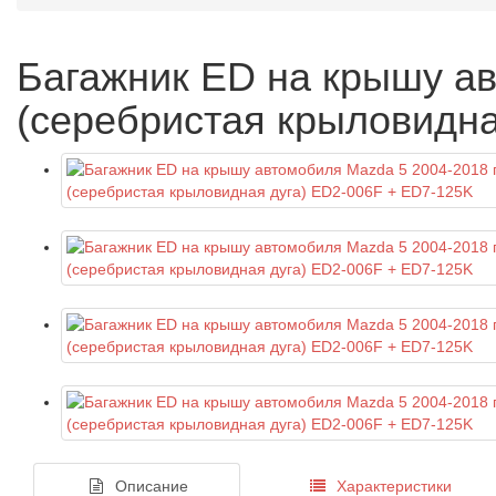
Багажник ED на крышу ав
(серебристая крыловидна
Описание
Характеристики