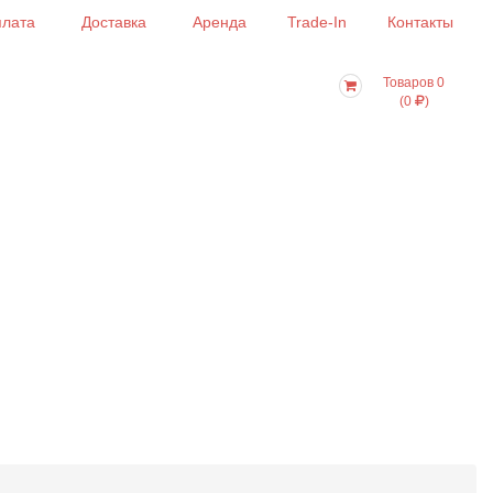
лата
Доставка
Аренда
Trade-In
Контакты
Товаров 0
(0
)