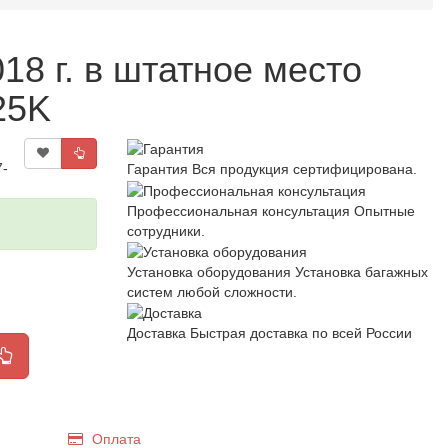
8 г. в штатное место
25K
7-
Гарантия
Вся продукция сертифицирована.
Профессиональная консультация
Опытные
сотрудники.
Установка оборудования
Установка багажных
систем любой сложности.
Доставка
Быстрая доставка по всей России
Оплата