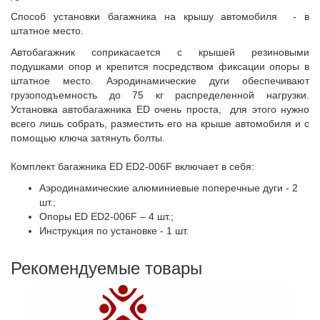
Способ установки багажника на крышу автомобиля - в
штатное место.
Автобагажник соприкасается с крышей резиновыми
подушками опор и крепится посредством фиксации опоры в
штатное место. Аэродинамические дуги обеспечивают
грузоподъемность до 75 кг распределенной нагрузки.
Установка автобагажника ED очень проста, для этого нужно
всего лишь собрать, разместить его на крыше автомобиля и с
помощью ключа затянуть болты.
Комплект багажника ED ED2-006F включает в себя:
Аэродинамические алюминиевые поперечные дуги - 2
шт.;
Опоры ED ED2-006F – 4 шт.;
Инструкция по установке - 1 шт.
Рекомендуемые товары