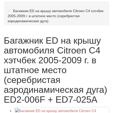
Багажник ED на крышу автомобиля Citroen C4 хэтчбек
2005-2009 г. в штатное место (серебристая
аэродинамическая дуга)
Багажник ED на крышу
автомобиля Citroen C4
хэтчбек 2005-2009 г. в
штатное место
(серебристая
аэродинамическая дуга)
ED2-006F + ED7-025A