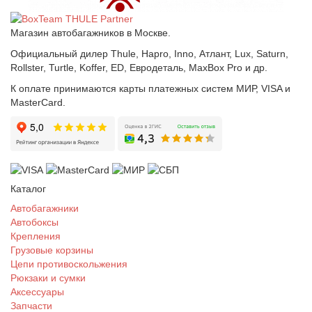
Магазин автобагажников в Москве.
Официальный дилер Thule, Hapro, Inno, Атлант, Lux, Saturn,
Rollster, Turtle, Koffer, ED, Евродеталь, MaxBox Pro и др.
К оплате принимаются карты платежных систем МИР, VISA и
MasterCard.
Каталог
Автобагажники
Автобоксы
Крепления
Грузовые корзины
Цепи противоскольжения
Рюкзаки и сумки
Аксессуары
Запчасти