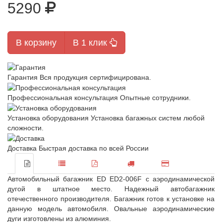
5290
В корзину
В 1 клик
Гарантия
Вся продукция сертифицирована.
Профессиональная консультация
Опытные сотрудники.
Установка оборудования
Установка багажных систем любой
сложности.
Доставка
Быстрая доставка по всей России
Автомобильный багажник ED ED2-006F с аэродинамической
дугой в штатное место. Надежный автобагажник
отечественного производителя. Багажник готов к установке на
данную модель автомобиля. Овальные аэродинамические
дуги изготовлены из алюминия.