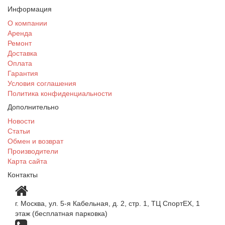
Информация
О компании
Аренда
Ремонт
Доставка
Оплата
Гарантия
Условия соглашения
Политика конфиденциальности
Дополнительно
Новости
Статьи
Обмен и возврат
Производители
Карта сайта
Контакты
г. Москва, ул. 5-я Кабельная, д. 2, стр. 1, ТЦ СпортEX, 1
этаж (бесплатная парковка)