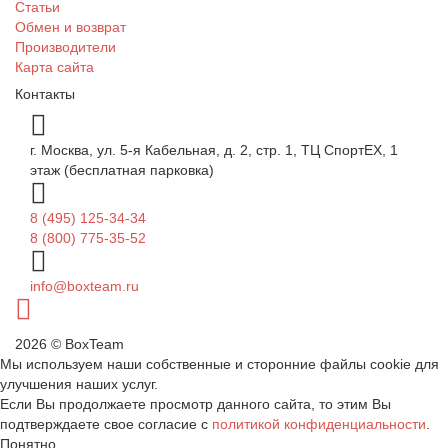
Статьи
Обмен и возврат
Производители
Карта сайта
Контакты
г. Москва, ул. 5-я Кабельная, д. 2, стр. 1, ТЦ СпортEX, 1
этаж (бесплатная парковка)
8 (495) 125-34-34
8 (800) 775-35-52
info@boxteam.ru
2026 © BoxTeam
Мы используем наши собственные и сторонние файлы cookie для
улучшения наших услуг.
Если Вы продолжаете просмотр данного сайта, то этим Вы
подтверждаете свое согласие с
политикой конфиденциальности
.
Понятно