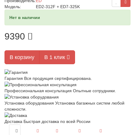
Производитель:
ED
Модель:
ED2-312F + ED7-325K
Нет в наличии
9390
В корзину
В 1 клик
Гарантия
Вся продукция сертифицирована.
Профессиональная консультация
Опытные сотрудники.
Установка оборудования
Установка багажных систем любой
сложности.
Доставка
Быстрая доставка по всей России