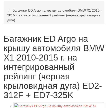
Багажник ED Argo на крышу автомобиля BMW X1 2010-
2015 г. на интегрированный рейлинг (черная крыловидная
дуга)
Багажник ED Argo на
крышу автомобиля BMW
X1 2010-2015 г. на
интегрированный
рейлинг (черная
крыловидная дуга) ED2-
312F + ED7-325K