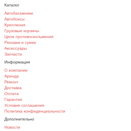
Каталог
Автобагажники
Автобоксы
Крепления
Грузовые корзины
Цепи противоскольжения
Рюкзаки и сумки
Аксессуары
Запчасти
Информация
О компании
Аренда
Ремонт
Доставка
Оплата
Гарантия
Условия соглашения
Политика конфиденциальности
Дополнительно
Новости