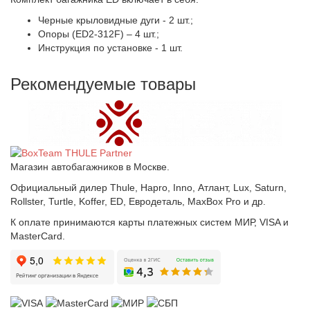
Черные крыловидные дуги - 2 шт.;
Опоры (ED2-312F) – 4 шт.;
Инструкция по установке - 1 шт.
Рекомендуемые товары
Магазин автобагажников в Москве.
Официальный дилер Thule, Hapro, Inno, Атлант, Lux, Saturn,
Rollster, Turtle, Koffer, ED, Евродеталь, MaxBox Pro и др.
К оплате принимаются карты платежных систем МИР, VISA и
MasterCard.