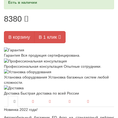
Есть в наличии
8380
В корзину
В 1 клик
Гарантия
Вся продукция сертифицирована.
Профессиональная консультация
Опытные сотрудники.
Установка оборудования
Установка багажных систем любой
сложности.
Доставка
Быстрая доставка по всей России
Новинка 2022 года!
Автомобильный багажник ED Argo на стандартный рейлинг