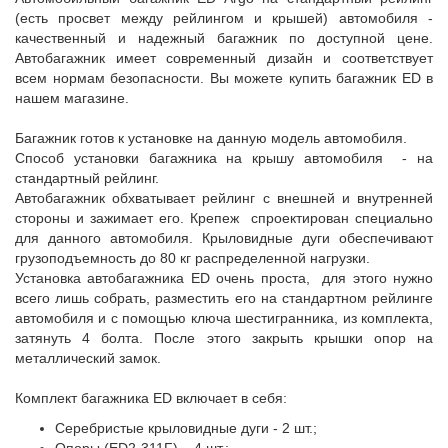
(есть просвет между рейлингом и крышей) автомобиля -
качественный и надежный багажник по доступной цене.
Автобагажник имеет современный дизайн и соответствует
всем нормам безопасности. Вы можете купить багажник ED в
нашем магазине.
Багажник готов к установке на данную модель автомобиля.
Способ установки багажника на крышу автомобиля - на
стандартный рейлинг.
Автобагажник обхватывает рейлинг с внешней и внутренней
стороны и зажимает его. Крепеж спроектирован специально
для данного автомобиля. Крыловидные дуги обеспечивают
грузоподъемность до 80 кг распределенной нагрузки.
Установка автобагажника ED очень проста, для этого нужно
всего лишь собрать, разместить его на стандартном рейлинге
автомобиля и с помощью ключа шестигранника, из комплекта,
затянуть 4 болта. После этого закрыть крышки опор на
металлический замок.
Комплект багажника ED включает в себя:
Серебристые крыловидные дуги - 2 шт.;