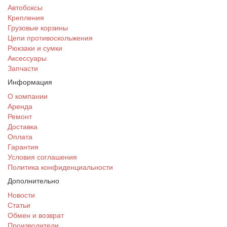
Автобоксы
Крепления
Грузовые корзины
Цепи противоскольжения
Рюкзаки и сумки
Аксессуары
Запчасти
Информация
О компании
Аренда
Ремонт
Доставка
Оплата
Гарантия
Условия соглашения
Политика конфиденциальности
Дополнительно
Новости
Статьи
Обмен и возврат
Производители