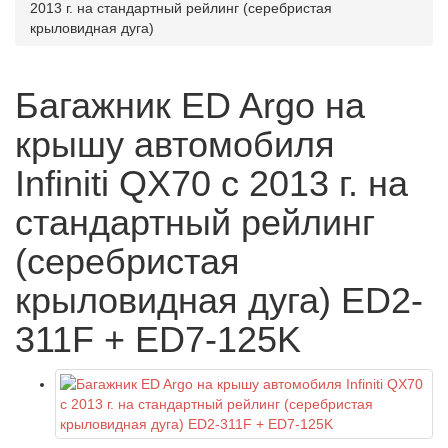
2013 г. на стандартный рейлинг (серебристая
крыловидная дуга)
Багажник ED Argo на
крышу автомобиля
Infiniti QX70 с 2013 г. на
стандартный рейлинг
(серебристая
крыловидная дуга) ED2-
311F + ED7-125K