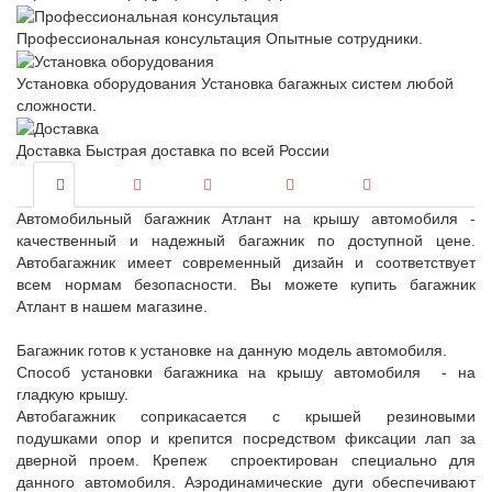
Профессиональная консультация
Опытные сотрудники.
Установка оборудования
Установка багажных систем любой
сложности.
Доставка
Быстрая доставка по всей России
Автомобильный багажник Атлант на крышу автомобиля -
качественный и надежный багажник по доступной цене.
Автобагажник имеет современный дизайн и соответствует
всем нормам безопасности. Вы можете купить багажник
Атлант в нашем магазине.
Багажник готов к установке на данную модель автомобиля.
Способ установки багажника на крышу автомобиля - на
гладкую крышу.
Автобагажник соприкасается с крышей резиновыми
подушками опор и крепится посредством фиксации лап за
дверной проем. Крепеж спроектирован специально для
данного автомобиля. Аэродинамические дуги обеспечивают