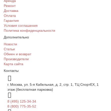
Аренда
Ремонт
Доставка
Оплата
Гарантия
Условия соглашения
Политика конфиденциальности
Дополнительно
Новости
Статьи
Обмен и возврат
Производители
Карта сайта
Контакты
г. Москва, ул. 5-я Кабельная, д. 2, стр. 1, ТЦ СпортEX, 1
этаж (бесплатная парковка)
8 (495) 125-34-34
8 (800) 775-35-52