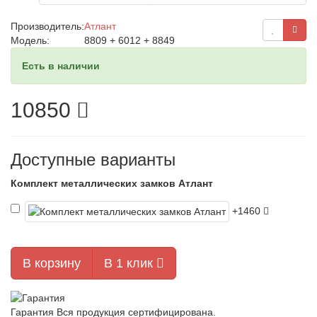
Производитель:
Атлант
Модель:
8809 + 6012 + 8849
Есть в наличии
10850
Доступные варианты
Комплект металлических замков Атлант
+1460
В корзину
В 1 клик
Гарантия
Вся продукция сертифицирована.