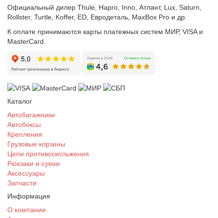
Официальный дилер Thule, Hapro, Inno, Атлант, Lux, Saturn,
Rollster, Turtle, Koffer, ED, Евродеталь, MaxBox Pro и др.
К оплате принимаются карты платежных систем МИР, VISA и
MasterCard.
Каталог
Автобагажники
Автобоксы
Крепления
Грузовые корзины
Цепи противоскольжения
Рюкзаки и сумки
Аксессуары
Запчасти
Информация
О компании