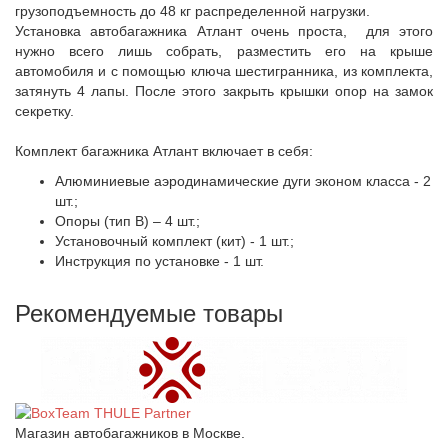
грузоподъемность до 48 кг распределенной нагрузки.
Установка автобагажника Атлант очень проста, для этого
нужно всего лишь собрать, разместить его на крыше
автомобиля и с помощью ключа шестигранника, из комплекта,
затянуть 4 лапы. После этого закрыть крышки опор на замок
секретку.
Комплект багажника Атлант включает в себя:
Алюминиевые аэродинамические дуги эконом класса - 2
шт.;
Опоры (тип B) – 4 шт.;
Установочный комплект (кит) - 1 шт.;
Инструкция по установке - 1 шт.
Рекомендуемые товары
Магазин автобагажников в Москве.