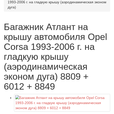
1993-2006 г. на гладкую крышу (аэродинамическая эконом
дуга)
Багажник Атлант на
крышу автомобиля Opel
Corsa 1993-2006 г. на
гладкую крышу
(аэродинамическая
эконом дуга) 8809 +
6012 + 8849