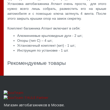
Установка автобагажника Атлант очень проста, для этого
нужно всего лишь собрать, разместить его на крыше
автомобиля и с помощью ключа затянуть 4 винта. После
этого закрыть крышки опор на замок секретку.
Комплект багажника Атлант включает в себя:
Алюминиевые крыловидные дуги - 2 шт.;
Опоры (тип C) – 4 шт.;
Установочный комплект (кит) - 1 шт.;
Инструкция по установке - 1 шт.
Рекомендуемые товары
Магазин автобагажников в Москве.