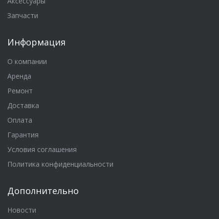
Аксессуары
Запчасти
Информация
О компании
Аренда
Ремонт
Доставка
Оплата
Гарантия
Условия соглашения
Политика конфиденциальности
Дополнительно
Новости