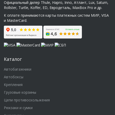
Официальный дилер Thule, Hapro, Inno, Атлант, Lux, Saturn,
Rollster, Turtle, Koffer, ED, Евродеталь, MaxBox Pro и др.
К оплате принимаются карты платежных систем МИР, VISA
и MasterCard.
Каталог
Автобагажники
Автобоксы
Крепления
Грузовые корзины
Цепи противоскольжения
Рюкзаки и сумки