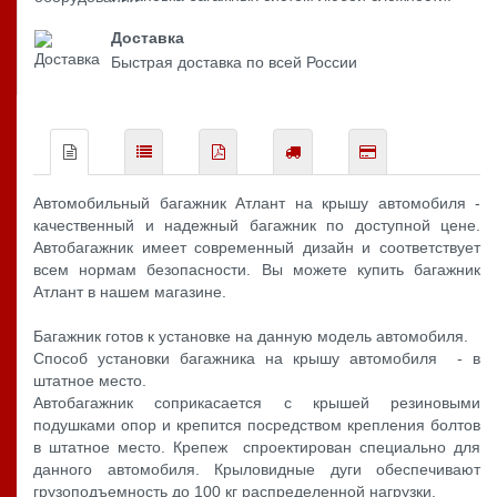
Доставка
Быстрая доставка по всей России
Автомобильный багажник Атлант на крышу автомобиля -
качественный и надежный багажник по доступной цене.
Автобагажник имеет современный дизайн и соответствует
всем нормам безопасности. Вы можете купить багажник
Атлант в нашем магазине.
Багажник готов к установке на данную модель автомобиля.
Способ установки багажника на крышу автомобиля - в
штатное место.
Автобагажник соприкасается с крышей резиновыми
подушками опор и крепится посредством крепления болтов
в штатное место. Крепеж спроектирован специально для
данного автомобиля. Крыловидные дуги обеспечивают
грузоподъемность до 100 кг распределенной нагрузки.