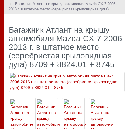
Багажник Атлант на крышу автомобиля Mazda CX-7 2006-
2013 г. в штатное место (серебристая крыловидная дуга)
Багажник Атлант на крышу
автомобиля Mazda CX-7 2006-
2013 г. в штатное место
(серебристая крыловидная
дуга) 8709 + 8824.01 + 8745