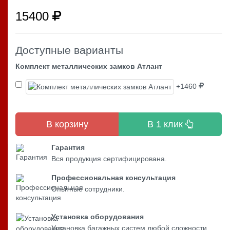
15400
Доступные варианты
Комплект металлических замков Атлант
+1460
В корзину
В 1 клик
Гарантия
Вся продукция сертифицирована.
Профессиональная консультация
Опытные сотрудники.
Установка оборудования
Установка багажных систем любой сложности.