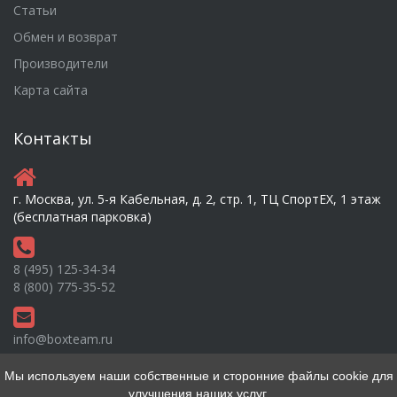
Статьи
Обмен и возврат
Производители
Карта сайта
Контакты
г. Москва, ул. 5-я Кабельная, д. 2, стр. 1, ТЦ СпортEX, 1 этаж
(бесплатная парковка)
8 (495) 125-34-34
8 (800) 775-35-52
info@boxteam.ru
Мы используем наши собственные и сторонние файлы cookie для
улучшения наших услуг.