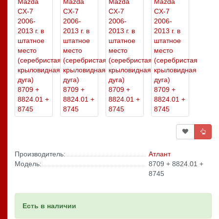
Производитель:
Атлант
Модель:
8709 + 8824.01 +
8745
Есть в наличии