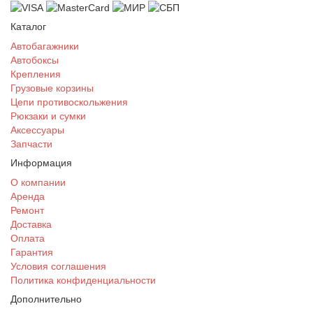
Каталог
Автобагажники
Автобоксы
Крепления
Грузовые корзины
Цепи противоскольжения
Рюкзаки и сумки
Аксессуары
Запчасти
Информация
О компании
Аренда
Ремонт
Доставка
Оплата
Гарантия
Условия соглашения
Политика конфиденциальности
Дополнительно