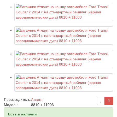
Производитель:
Атлант
Модель:
8810 + 11003
Есть в наличии