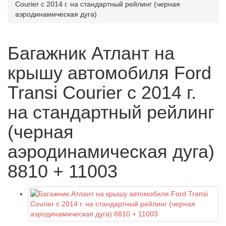
Courier с 2014 г. на стандартный рейлинг (черная
аэродинамическая дуга)
Багажник Атлант на
крышу автомобиля Ford
Transi Courier с 2014 г.
на стандартный рейлинг
(черная
аэродинамическая дуга)
8810 + 11003