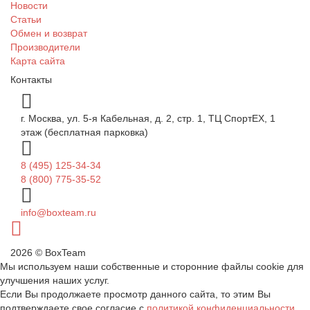
Новости
Статьи
Обмен и возврат
Производители
Карта сайта
Контакты
г. Москва, ул. 5-я Кабельная, д. 2, стр. 1, ТЦ СпортEX, 1
этаж (бесплатная парковка)
8 (495) 125-34-34
8 (800) 775-35-52
info@boxteam.ru
2026 © BoxTeam
Мы используем наши собственные и сторонние файлы cookie для
улучшения наших услуг.
Если Вы продолжаете просмотр данного сайта, то этим Вы
подтверждаете свое согласие с
политикой конфиденциальности
.