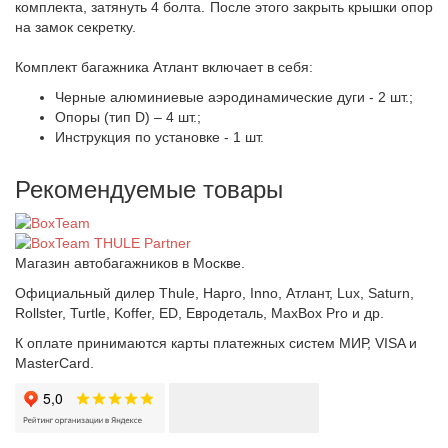
комплекта, затянуть 4 болта. После этого закрыть крышки опор
на замок секретку.
Комплект багажника Атлант включает в себя:
Черные алюминиевые аэродинамические дуги - 2 шт.;
Опоры (тип D) – 4 шт.;
Инструкция по установке - 1 шт.
Рекомендуемые товары
Магазин автобагажников в Москве.
Официальный дилер Thule, Hapro, Inno, Атлант, Lux, Saturn,
Rollster, Turtle, Koffer, ED, Евродеталь, MaxBox Pro и др.
К оплате принимаются карты платежных систем МИР, VISA и
MasterCard.