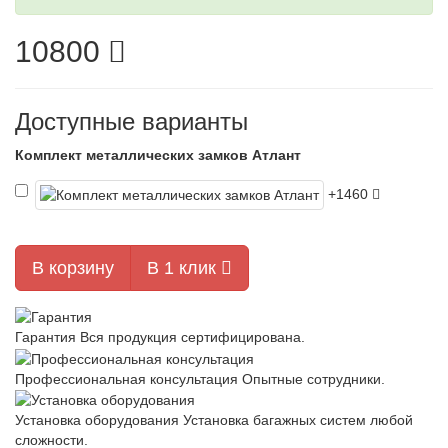
10800
Доступные варианты
Комплект металлических замков Атлант
+1460
В корзину
В 1 клик
Гарантия
Вся продукция сертифицирована.
Профессиональная консультация
Опытные сотрудники.
Установка оборудования
Установка багажных систем любой
сложности.