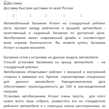
Доставка
Быстрая доставка по всей России
Автомобильный багажник Атлант на стандартный рейлинг
(есть просвет между рейлингом и крышей) автомобиля -
качественный и надежный багажник по доступной цене.
Автобагажник имеет современный дизайн и соответствует
всем нормам безопасности. Вы можете купить багажник
Атлант в нашем магазине.
Багажник готов к установке на данную модель автомобиля.
Способ установки багажника на крышу автомобиля - на
стандартный рейлинг.
Автобагажник обхватывает рейлинг с внешней и внутренней
стороны и зажимает его. Крепеж спроектирован специально
для данного автомобиля. Аэродинамические дуги
обеспечивают грузоподъемность до 100 кг распределенной
нагрузки.
Установка автобагажника Атлант очень проста, для этого
нужно всего лишь собрать, разместить его на стандартном
рейлинге автомобиля и с помощью ключа шестигранника, из