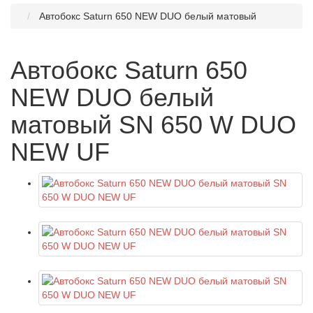
Автобокс Saturn 650 NEW DUO белый матовый
Автобокс Saturn 650
NEW DUO белый
матовый SN 650 W DUO
NEW UF