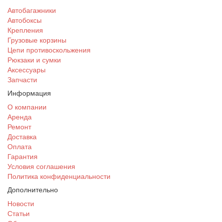
Автобагажники
Автобоксы
Крепления
Грузовые корзины
Цепи противоскольжения
Рюкзаки и сумки
Аксессуары
Запчасти
Информация
О компании
Аренда
Ремонт
Доставка
Оплата
Гарантия
Условия соглашения
Политика конфиденциальности
Дополнительно
Новости
Статьи