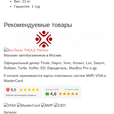
Вес: 21 кг
Гарантия: 1 год
Рекомендуемые товары
Магазин автобагажников в Москве.
Официальный дилер Thule, Hapro, Inno, Атлант, Lux, Saturn,
Rollster, Turtle, Koffer, ED, Евродеталь, MaxBox Pro и др.
К оплате принимаются карты платежных систем МИР, VISA и
MasterCard.
Каталог