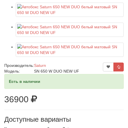
Производитель:
Saturn
Модель:
SN 650 W DUO NEW UF
Есть в наличии
36900
Доступные варианты