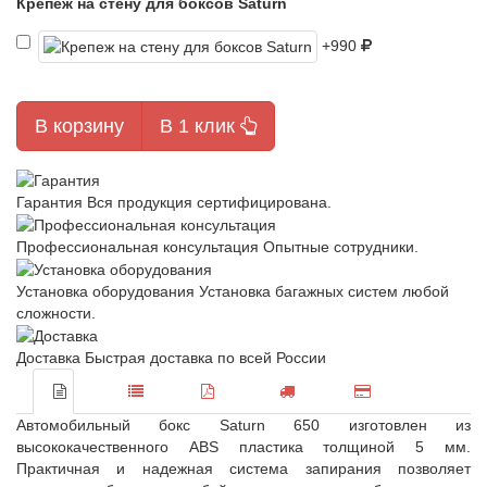
Крепеж на стену для боксов Saturn
+990
В корзину
В 1 клик
Гарантия
Вся продукция сертифицирована.
Профессиональная консультация
Опытные сотрудники.
Установка оборудования
Установка багажных систем любой
сложности.
Доставка
Быстрая доставка по всей России
Автомобильный бокс Saturn 650 изготовлен из
высококачественного ABS пластика толщиной 5 мм.
Практичная и надежная система запирания позволяет