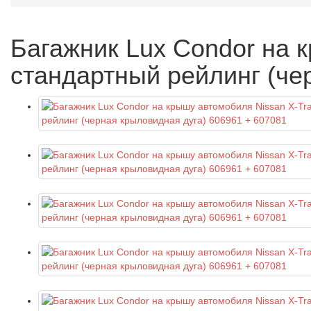
Багажник Lux Condor на к
стандартный рейлинг (че