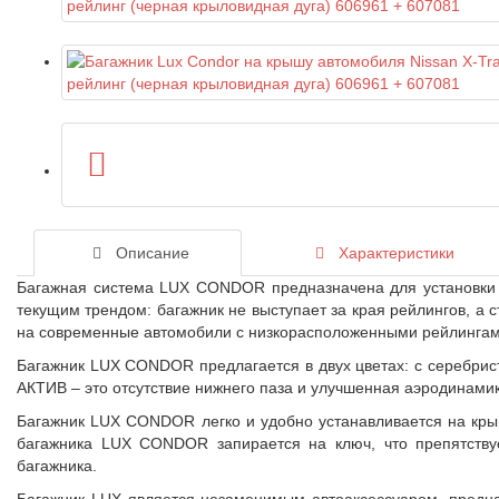
Описание
Характеристики
Багажная система LUX CONDOR предназначена для установки 
текущим трендом: багажник не выступает за края рейлингов, а
на современные автомобили с низкорасположенными рейлингам
Багажник LUX CONDOR предлагается в двух цветах: с серебри
АКТИВ – это отсутствие нижнего паза и улучшенная аэродинамик
Багажник LUX CONDOR легко и удобно устанавливается на кры
багажника LUX CONDOR запирается на ключ, что препятству
багажника.