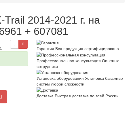
rail 2014-2021 г. на
6961 + 607081
1
Гарантия
Вся продукция сертифицирована.
Профессиональная консультация
Опытные
сотрудники.
Установка оборудования
Установка багажных
систем любой сложности.
Доставка
Быстрая доставка по всей России