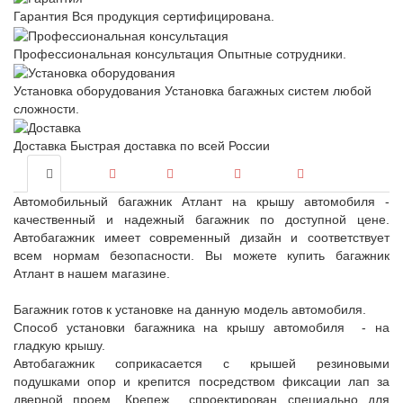
Гарантия
Вся продукция сертифицирована.
Профессиональная консультация
Опытные сотрудники.
Установка оборудования
Установка багажных систем любой
сложности.
Доставка
Быстрая доставка по всей России
Автомобильный багажник Атлант на крышу автомобиля -
качественный и надежный багажник по доступной цене.
Автобагажник имеет современный дизайн и соответствует
всем нормам безопасности. Вы можете купить багажник
Атлант в нашем магазине.
Багажник готов к установке на данную модель автомобиля.
Способ установки багажника на крышу автомобиля - на
гладкую крышу.
Автобагажник соприкасается с крышей резиновыми
подушками опор и крепится посредством фиксации лап за
дверной проем. Крепеж спроектирован специально для