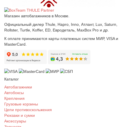
Магазин автобагажников в Москве.
Официальный дилер Thule, Hapro, Inno, Атлант, Lux, Saturn,
Rollster, Turtle, Koffer, ED, Евродеталь, MaxBox Pro и др.
К оплате принимаются карты платежных систем МИР, VISA и
MasterCard.
Каталог
Автобагажники
Автобоксы
Крепления
Грузовые корзины
Цепи противоскольжения
Рюкзаки и сумки
Аксессуары
Запчасти