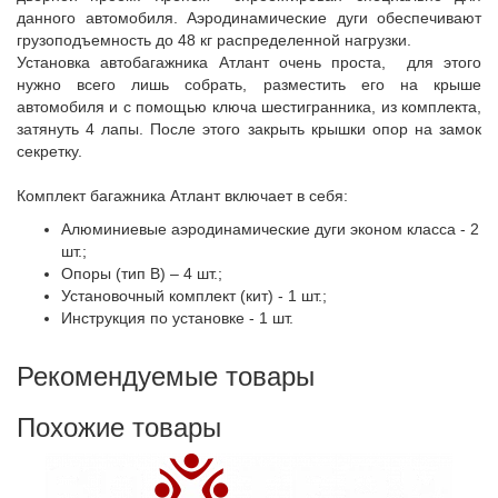
данного автомобиля. Аэродинамические дуги обеспечивают
грузоподъемность до 48 кг распределенной нагрузки.
Установка автобагажника Атлант очень проста, для этого
нужно всего лишь собрать, разместить его на крыше
автомобиля и с помощью ключа шестигранника, из комплекта,
затянуть 4 лапы. После этого закрыть крышки опор на замок
секретку.
Комплект багажника Атлант включает в себя:
Алюминиевые аэродинамические дуги эконом класса - 2
шт.;
Опоры (тип B) – 4 шт.;
Установочный комплект (кит) - 1 шт.;
Инструкция по установке - 1 шт.
Рекомендуемые товары
Похожие товары