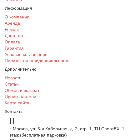
Информация
О компании
Аренда
Ремонт
Доставка
Оплата
Гарантия
Условия соглашения
Политика конфиденциальности
Дополнительно
Новости
Статьи
Обмен и возврат
Производители
Карта сайта
Контакты
г. Москва, ул. 5-я Кабельная, д. 2, стр. 1, ТЦ СпортEX, 1
этаж (бесплатная парковка)