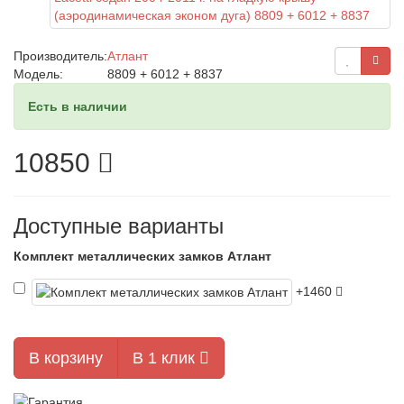
Производитель:
Атлант
Модель:
8809 + 6012 + 8837
Есть в наличии
10850
Доступные варианты
Комплект металлических замков Атлант
+1460
В корзину
В 1 клик