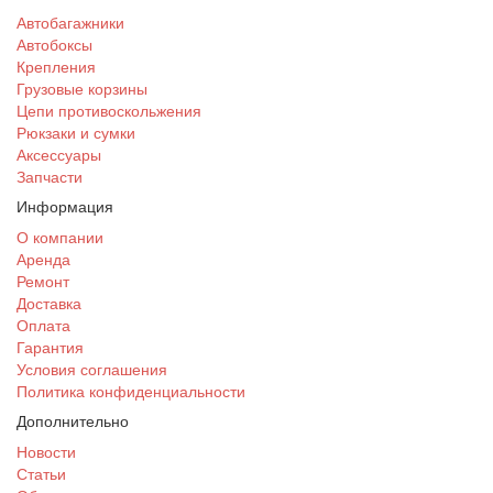
Автобагажники
Автобоксы
Крепления
Грузовые корзины
Цепи противоскольжения
Рюкзаки и сумки
Аксессуары
Запчасти
Информация
О компании
Аренда
Ремонт
Доставка
Оплата
Гарантия
Условия соглашения
Политика конфиденциальности
Дополнительно
Новости
Статьи