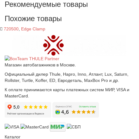
Рекомендуемые товары
Похожие товары
720500
,
Edge Clamp
Магазин автобагажников в Москве.
Официальный дилер Thule, Hapro, Inno, Атлант, Lux, Saturn,
Rollster, Turtle, Koffer, ED, Евродеталь, MaxBox Pro и др.
К оплате принимаются карты платежных систем МИР, VISA и
MasterCard.
Каталог