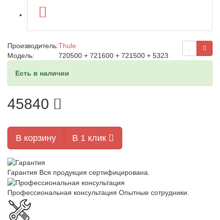
Производитель:
Thule
Модель:
720500 + 721600 + 721500 + 5323
Есть в наличии
45840
В корзину
В 1 клик
Гарантия
Вся продукция сертифицирована.
Профессиональная консультация
Опытные сотрудники.