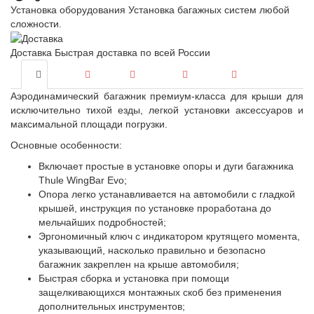
Установка оборудования
Установка багажных систем любой
сложности.
Доставка
Быстрая доставка по всей России
Аэродинамический багажник премиум-класса для крыши для
исключительно тихой езды, легкой установки аксессуаров и
максимальной площади погрузки.
Основные особенности:
Включает простые в установке опоры и дуги багажника
Thule WingBar Evo;
Опора легко устанавливается на автомобили с гладкой
крышей, инструкция по установке проработана до
мельчайших подробностей;
Эргономичный ключ с индикатором крутящего момента,
указывающий, насколько правильно и безопасно
багажник закреплен на крыше автомобиля;
Быстрая сборка и установка при помощи
защелкивающихся монтажных скоб без применения
дополнительных инструментов;