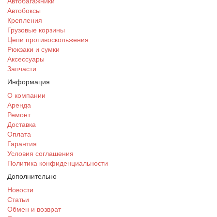
Автобагажники
Автобоксы
Крепления
Грузовые корзины
Цепи противоскольжения
Рюкзаки и сумки
Аксессуары
Запчасти
Информация
О компании
Аренда
Ремонт
Доставка
Оплата
Гарантия
Условия соглашения
Политика конфиденциальности
Дополнительно
Новости
Статьи
Обмен и возврат