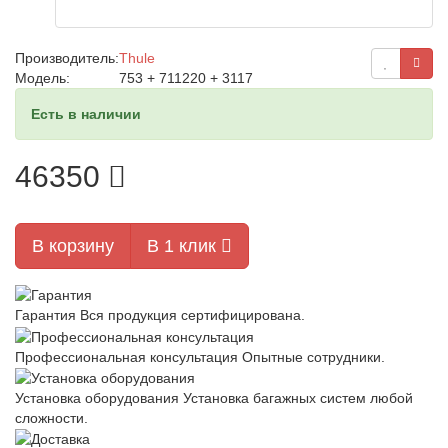
Производитель:
Thule
Модель:
753 + 711220 + 3117
Есть в наличии
46350
В корзину
В 1 клик
Гарантия
Вся продукция сертифицирована.
Профессиональная консультация
Опытные сотрудники.
Установка оборудования
Установка багажных систем любой
сложности.