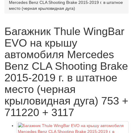
Mercedes Benz CLA Shooting Brake 2015-2019 г. в штатное
место (черная крыловидная дуга)
Багажник Thule WingBar
EVO на крышу
автомобиля Mercedes
Benz CLA Shooting Brake
2015-2019 г. в штатное
место (черная
крыловидная дуга) 753 +
711220 + 3117