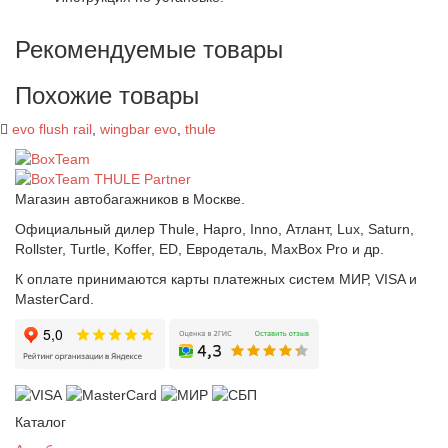
Рекомендуемые товары
Похожие товары
evo flush rail
,
wingbar evo
,
thule
Магазин автобагажников в Москве.
Официальный дилер Thule, Hapro, Inno, Атлант, Lux, Saturn,
Rollster, Turtle, Koffer, ED, Евродеталь, MaxBox Pro и др.
К оплате принимаются карты платежных систем МИР, VISA и
MasterCard.
Каталог