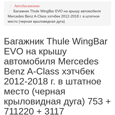
Автобагажники
Багажник Thule WingBar EVO на крышу автомобиля
Mercedes Benz A-Class хэтчбек 2012-2018 г. в штатное
место (черная крыловидная дуга)
Багажник Thule WingBar
EVO на крышу
автомобиля Mercedes
Benz A-Class хэтчбек
2012-2018 г. в штатное
место (черная
крыловидная дуга) 753 +
711220 + 3117