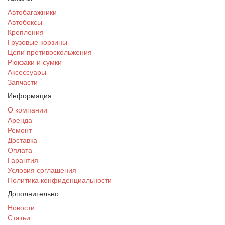
Автобагажники
Автобоксы
Крепления
Грузовые корзины
Цепи противоскольжения
Рюкзаки и сумки
Аксессуары
Запчасти
Информация
О компании
Аренда
Ремонт
Доставка
Оплата
Гарантия
Условия соглашения
Политика конфиденциальности
Дополнительно
Новости
Статьи