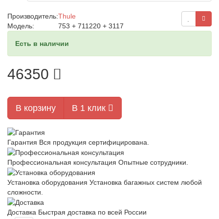
Производитель:
Thule
Модель:
753 + 711220 + 3117
Есть в наличии
46350
В корзину
В 1 клик
Гарантия
Вся продукция сертифицирована.
Профессиональная консультация
Опытные сотрудники.
Установка оборудования
Установка багажных систем любой
сложности.
Доставка
Быстрая доставка по всей России