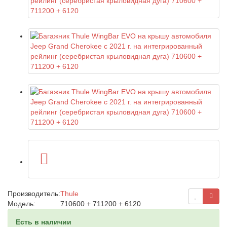
Производитель:
Thule
Модель:
710600 + 711200 + 6120
Есть в наличии