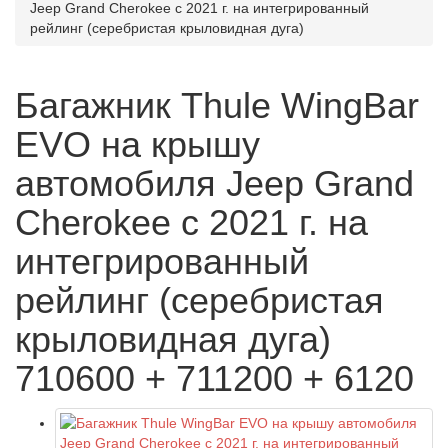
Jeep Grand Cherokee с 2021 г. на интегрированный
рейлинг (серебристая крыловидная дуга)
Багажник Thule WingBar
EVO на крышу
автомобиля Jeep Grand
Cherokee с 2021 г. на
интегрированный
рейлинг (серебристая
крыловидная дуга)
710600 + 711200 + 6120