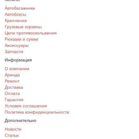
Автобагажники
Автобоксы
Крепления
Грузовые корзины
Цепи противоскольжения
Рюкзаки и сумки
Аксессуары
Запчасти
Информация
О компании
Аренда
Ремонт
Доставка
Оплата
Гарантия
Условия соглашения
Политика конфиденциальности
Дополнительно
Новости
Статьи