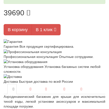
39690
В корзину
В 1 клик
Гарантия
Вся продукция сертифицирована.
Профессиональная консультация
Опытные сотрудники.
Установка оборудования
Установка багажных систем любой
сложности.
Доставка
Быстрая доставка по всей России
Аэродинамический багажник для крыши для исключительно
тихой езды, легкой установки аксессуаров и максимальной
площади погрузки.