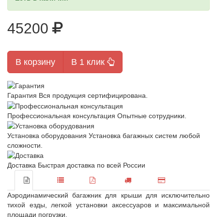
45200
В корзину
В 1 клик
Гарантия
Вся продукция сертифицирована.
Профессиональная консультация
Опытные сотрудники.
Установка оборудования
Установка багажных систем любой
сложности.
Доставка
Быстрая доставка по всей России
Аэродинамический багажник для крыши для исключительно
тихой езды, легкой установки аксессуаров и максимальной
площади погрузки.