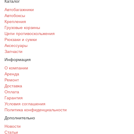
Каталог
Автобагажники
Автобоксы
Крепления
Грузовые корзины
Цепи противоскольжения
Рюкзаки и сумки
Аксессуары
Запчасти
Информация
О компании
Аренда
Ремонт
Доставка
Оплата
Гарантия
Условия соглашения
Политика конфиденциальности
Дополнительно
Новости
Статьи