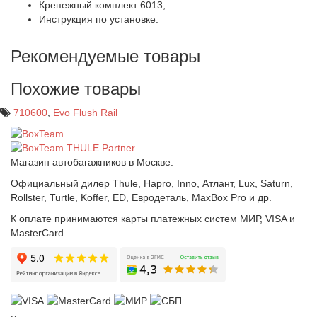
Крепежный комплект 6013;
Инструкция по установке.
Рекомендуемые товары
Похожие товары
710600
,
Evo Flush Rail
Магазин автобагажников в Москве.
Официальный дилер Thule, Hapro, Inno, Атлант, Lux, Saturn,
Rollster, Turtle, Koffer, ED, Евродеталь, MaxBox Pro и др.
К оплате принимаются карты платежных систем МИР, VISA и
MasterCard.