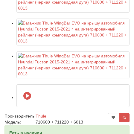
Производитель:
Thule
Модель:
710600 + 711220 + 6013
Есть в наличии