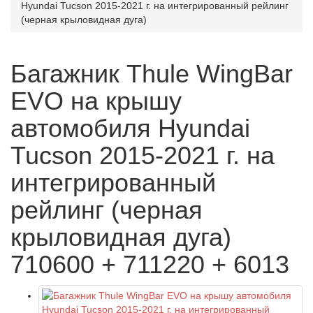
Hyundai Tucson 2015-2021 г. на интегрированный рейлинг
(черная крыловидная дуга)
Багажник Thule WingBar
EVO на крышу
автомобиля Hyundai
Tucson 2015-2021 г. на
интегрированный
рейлинг (черная
крыловидная дуга)
710600 + 711220 + 6013