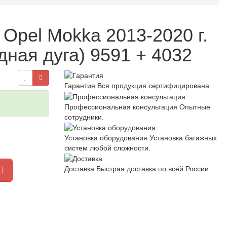
Opel Mokka 2013-2020 г.
ная дуга) 9591 + 4032
Гарантия
Вся продукция сертифицирована.
Профессиональная консультация
Опытные
сотрудники.
Установка оборудования
Установка багажных
систем любой сложности.
Доставка
Быстрая доставка по всей России