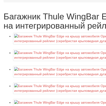
Багажник Thule WingBar 
на интегрированный рейл