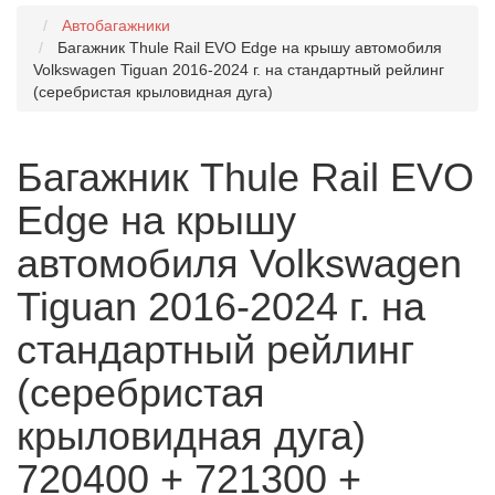
Автобагажники
Багажник Thule Rail EVO Edge на крышу автомобиля
Volkswagen Tiguan 2016-2024 г. на стандартный рейлинг
(серебристая крыловидная дуга)
Багажник Thule Rail EVO
Edge на крышу
автомобиля Volkswagen
Tiguan 2016-2024 г. на
стандартный рейлинг
(серебристая
крыловидная дуга)
720400 + 721300 +