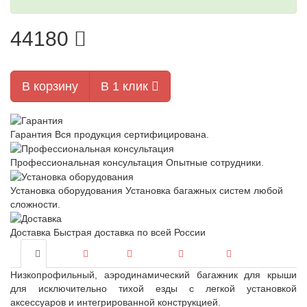
44180
В корзину
В 1 клик
Гарантия
Вся продукция сертифицирована.
Профессиональная консультация
Опытные сотрудники.
Установка оборудования
Установка багажных систем любой
сложности.
Доставка
Быстрая доставка по всей России
Низкопрофильный, аэродинамический багажник для крыши
для исключительно тихой езды с легкой установкой
аксессуаров и интегрированной конструкцией.