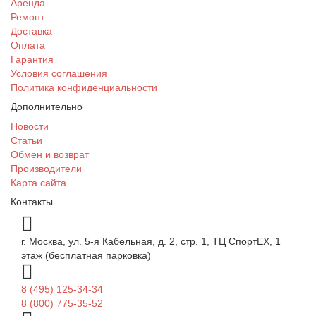
Аренда
Ремонт
Доставка
Оплата
Гарантия
Условия соглашения
Политика конфиденциальности
Дополнительно
Новости
Статьи
Обмен и возврат
Производители
Карта сайта
Контакты
г. Москва, ул. 5-я Кабельная, д. 2, стр. 1, ТЦ СпортEX, 1
этаж (бесплатная парковка)
8 (495) 125-34-34
8 (800) 775-35-52