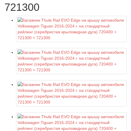
721300