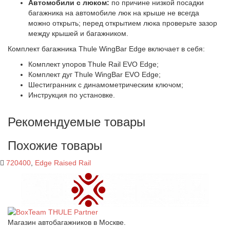
Автомобили с люком:
по причине низкой посадки
багажника на автомобиле люк на крыше не всегда
можно открыть; перед открытием люка проверьте зазор
между крышей и багажником.
Комплект багажника Thule WingBar Edge включает в себя:
Комплект упоров Thule Rail EVO Edge;
Комплект дуг Thule WingBar EVO Edge;
Шестигранник с динамометрическим ключом;
Инструкция по установке.
Рекомендуемые товары
Похожие товары
720400
,
Edge Raised Rail
Магазин автобагажников в Москве.