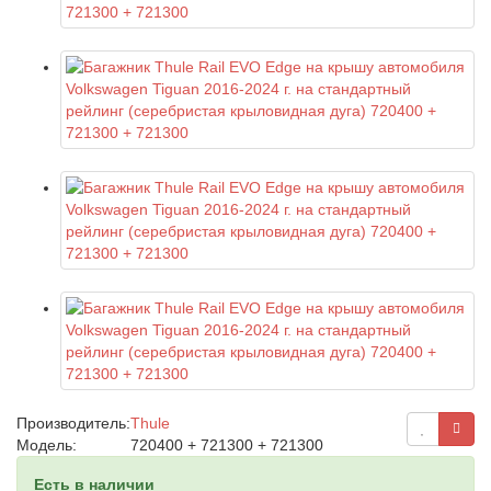
Производитель:
Thule
Модель:
720400 + 721300 + 721300
Есть в наличии