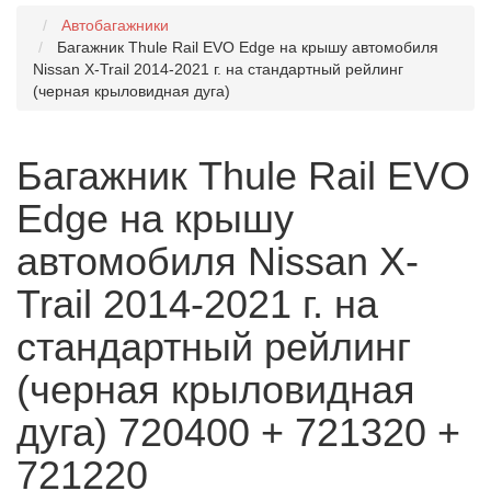
Автобагажники
Багажник Thule Rail EVO Edge на крышу автомобиля
Nissan X-Trail 2014-2021 г. на стандартный рейлинг
(черная крыловидная дуга)
Багажник Thule Rail EVO
Edge на крышу
автомобиля Nissan X-
Trail 2014-2021 г. на
стандартный рейлинг
(черная крыловидная
дуга) 720400 + 721320 +
721220