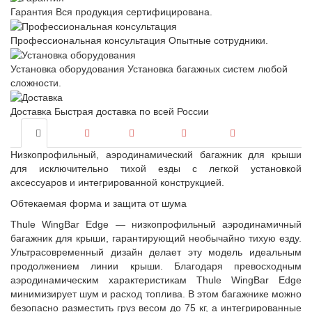
Гарантия
Вся продукция сертифицирована.
Профессиональная консультация
Опытные сотрудники.
Установка оборудования
Установка багажных систем любой
сложности.
Доставка
Быстрая доставка по всей России
Низкопрофильный, аэродинамический багажник для крыши
для исключительно тихой езды с легкой установкой
аксессуаров и интегрированной конструкцией.
Обтекаемая форма и защита от шума
Thule WingBar Edge — низкопрофильный аэродинамичный
багажник для крыши, гарантирующий необычайно тихую езду.
Ультрасовременный дизайн делает эту модель идеальным
продолжением линии крыши. Благодаря превосходным
аэродинамическим характеристикам Thule WingBar Edge
минимизирует шум и расход топлива. В этом багажнике можно
безопасно разместить груз весом до 75 кг, а интегрированные