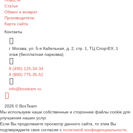
Статьи
Обмен и возврат
Производители
Карта сайта
Контакты
г. Москва, ул. 5-я Кабельная, д. 2, стр. 1, ТЦ СпортEX, 1
этаж (бесплатная парковка)
8 (495) 125-34-34
8 (800) 775-35-52
info@boxteam.ru
2026 © BoxTeam
Мы используем наши собственные и сторонние файлы cookie для
улучшения наших услуг.
Если Вы продолжаете просмотр данного сайта, то этим Вы
подтверждаете свое согласие с
политикой конфиденциальности
.