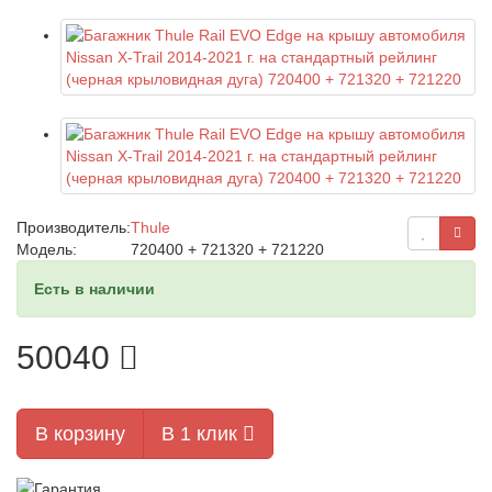
Производитель:
Thule
Модель:
720400 + 721320 + 721220
Есть в наличии
50040
В корзину
В 1 клик