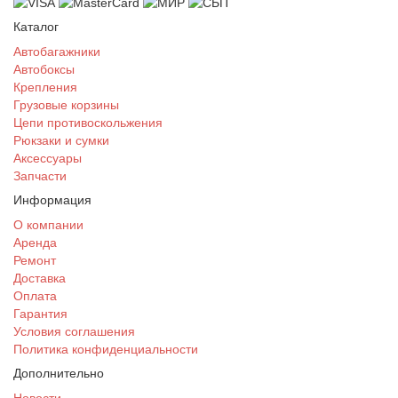
Каталог
Автобагажники
Автобоксы
Крепления
Грузовые корзины
Цепи противоскольжения
Рюкзаки и сумки
Аксессуары
Запчасти
Информация
О компании
Аренда
Ремонт
Доставка
Оплата
Гарантия
Условия соглашения
Политика конфиденциальности
Дополнительно
Новости