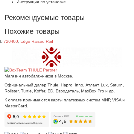
Инструкция по установке.
Рекомендуемые товары
Похожие товары
720400
,
Edge Raised Rail
Магазин автобагажников в Москве.
Официальный дилер Thule, Hapro, Inno, Атлант, Lux, Saturn,
Rollster, Turtle, Koffer, ED, Евродеталь, MaxBox Pro и др.
К оплате принимаются карты платежных систем МИР, VISA и
MasterCard.