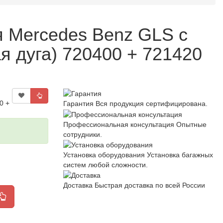
я Mercedes Benz GLS с
я дуга) 720400 + 721420
0 +
Гарантия
Вся продукция сертифицирована.
Профессиональная консультация
Опытные
сотрудники.
Установка оборудования
Установка багажных
систем любой сложности.
Доставка
Быстрая доставка по всей России