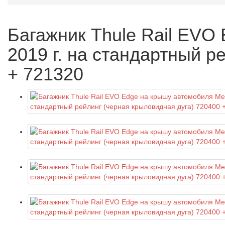
Багажник Thule Rail EVO
2019 г. на стандартный р
+ 721320