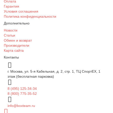
Оплата
Гарантия
Условия соглашения
Политика конфиденциальности
Дополнительно
Новости
Статьи
Обмен и возврат
Производители
Карта сайта
Контакты
г. Москва, ул. 5-я Кабельная, д. 2, стр. 1, ТЦ СпортEX, 1
этаж (бесплатная парковка)
8 (495) 125-34-34
8 (800) 775-35-52
info@boxteam.ru