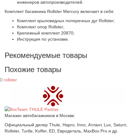
инженеров автопроизводителей.
Комплект багажника Rollster Mercury включает в себя:
Комплект крыловидных поперечных дуг Rollster;
Комплект опор Rollster;
Крепежный комплект 20870;
Инструкция по установке.
Рекомендуемые товары
Похожие товары
rollster
Магазин автобагажников в Москве.
Официальный дилер Thule, Hapro, Inno, Атлант, Lux, Saturn,
Rollster, Turtle, Koffer, ED, Евродеталь, MaxBox Pro и др.