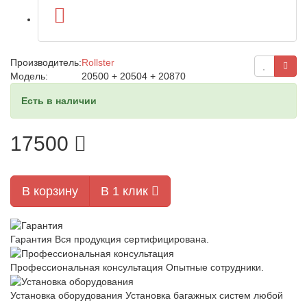
Производитель:
Rollster
Модель:
20500 + 20504 + 20870
Есть в наличии
17500
В корзину
В 1 клик
Гарантия
Вся продукция сертифицирована.
Профессиональная консультация
Опытные сотрудники.
Установка оборудования
Установка багажных систем любой