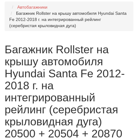
Автобагажники
Багажник Rollster на крышу автомобиля Hyundai Santa
Fe 2012-2018 г. на интегрированный рейлинг
(серебристая крыловидная дуга)
Багажник Rollster на
крышу автомобиля
Hyundai Santa Fe 2012-
2018 г. на
интегрированный
рейлинг (серебристая
крыловидная дуга)
20500 + 20504 + 20870