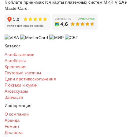
К оплате принимаются карты платежных систем МИР, VISA и
MasterCard.
Каталог
Автобагажники
Автобоксы
Крепления
Грузовые корзины
Цепи противоскольжения
Рюкзаки и сумки
Аксессуары
Запчасти
Информация
О компании
Аренда
Ремонт
Доставка