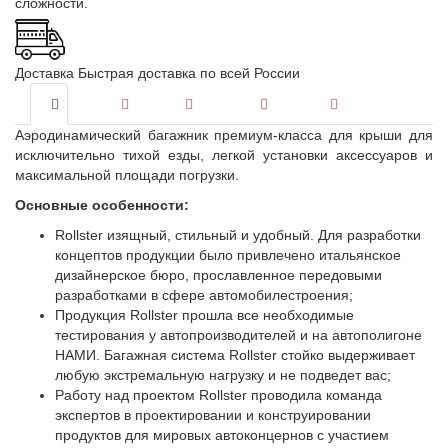
сложности.
Доставка
Быстрая доставка по всей России
Аэродинамический багажник премиум-класса для крыши для
исключительно тихой езды, легкой установки аксессуаров и
максимальной площади погрузки.
Основные особенности:
Rollster изящный, стильный и удобный. Для разработки
концептов продукции было привлечено итальянское
дизайнерское бюро, прославленное передовыми
разработками в сфере автомобилестроения;
Продукция Rollster прошла все необходимые
тестирования у автопроизводителей и на автополигоне
НАМИ. Багажная система Rollster стойко выдерживает
любую экстремальную нагрузку и не подведет вас;
Работу над проектом Rollster проводила команда
экспертов в проектировании и конструировании
продуктов для мировых автоконцернов с участием