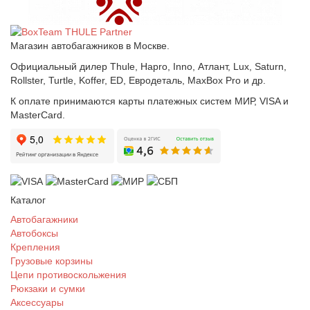
Магазин автобагажников в Москве.
Официальный дилер Thule, Hapro, Inno, Атлант, Lux, Saturn,
Rollster, Turtle, Koffer, ED, Евродеталь, MaxBox Pro и др.
К оплате принимаются карты платежных систем МИР, VISA и
MasterCard.
Каталог
Автобагажники
Автобоксы
Крепления
Грузовые корзины
Цепи противоскольжения
Рюкзаки и сумки
Аксессуары