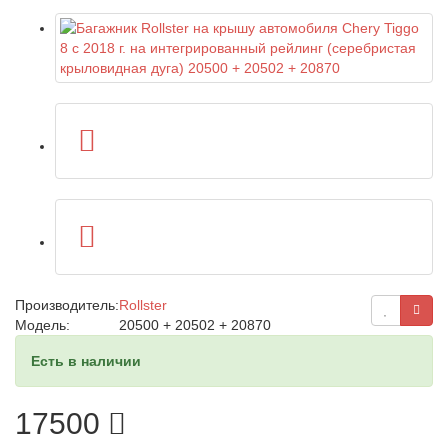
Производитель:
Rollster
Модель:
20500 + 20502 + 20870
Есть в наличии
17500