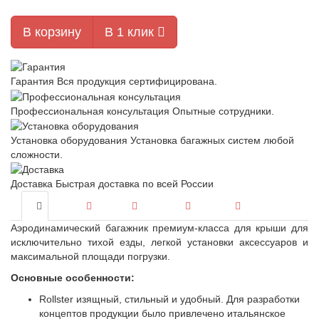
В корзину
В 1 клик
Гарантия
Вся продукция сертифицирована.
Профессиональная консультация
Опытные сотрудники.
Установка оборудования
Установка багажных систем любой
сложности.
Доставка
Быстрая доставка по всей России
Аэродинамический багажник премиум-класса для крыши для
исключительно тихой езды, легкой установки аксессуаров и
максимальной площади погрузки.
Основные особенности:
Rollster изящный, стильный и удобный. Для разработки
концептов продукции было привлечено итальянское