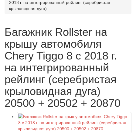
2018 г. на интегрированный рейлинг (серебристая
крыловидная дуга)
Багажник Rollster на
крышу автомобиля
Chery Tiggo 8 с 2018 г.
на интегрированный
рейлинг (серебристая
крыловидная дуга)
20500 + 20502 + 20870