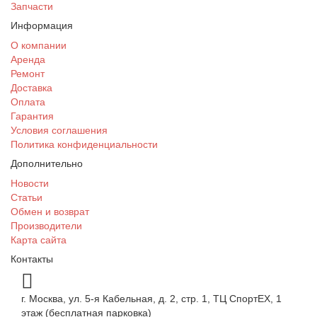
Запчасти
Информация
О компании
Аренда
Ремонт
Доставка
Оплата
Гарантия
Условия соглашения
Политика конфиденциальности
Дополнительно
Новости
Статьи
Обмен и возврат
Производители
Карта сайта
Контакты
г. Москва, ул. 5-я Кабельная, д. 2, стр. 1, ТЦ СпортEX, 1
этаж (бесплатная парковка)