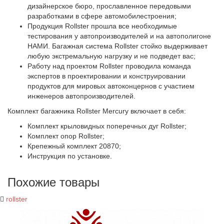
дизайнерское бюро, прославленное передовыми
разработками в сфере автомобилестроения;
Продукция Rollster прошла все необходимые
тестирования у автопроизводителей и на автополигоне
НАМИ. Багажная система Rollster стойко выдерживает
любую экстремальную нагрузку и не подведет вас;
Работу над проектом Rollster проводила команда
экспертов в проектировании и конструировании
продуктов для мировых автоконцернов с участием
инженеров автопроизводителей.
Комплект багажника Rollster Mercury включает в себя:
Комплект крыловидных поперечных дуг Rollster;
Комплект опор Rollster;
Крепежный комплект 20870;
Инструкция по установке.
Похожие товары
rollster