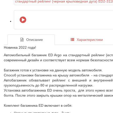
Описание
Характеристики
Новинка 2022 года!
Автомобильный багажник ED Argo на стандартный рейлинг (ест
современный дизайн и соответствует всем нормам безопасности
Багажник готов к установке на данную модель автомобиля.
Способ установки багажника на крышу автомобиля - на стандар
Автобагажник обхватывает рейлинг с внешней и внутренне
грузоподъемность до 80 кг распределенной нагрузки.
Установка автобагажника ED очень проста, для этого нужно все
болта. После этого закрыть крышки опор на металлический замок
Комплект багажника ED включает в себя: