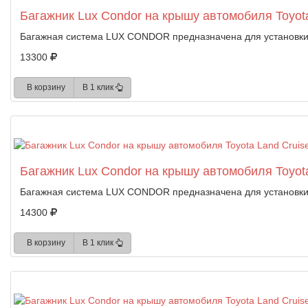
Багажник Lux Condor на крышу автомобиля Toyota
Багажная система LUX CONDOR предназначена для установки 
13300
В корзину
В 1 клик
Багажник Lux Condor на крышу автомобиля Toyota
Багажная система LUX CONDOR предназначена для установки 
14300
В корзину
В 1 клик