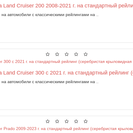
 Land Cruiser 200 2008-2021 г. на стандартный рейл
на автомобили с классическими рейлингами на ..
 Land Cruiser 300 с 2021 г. на стандартный рейлинг
на автомобили с классическими рейлингами на ..