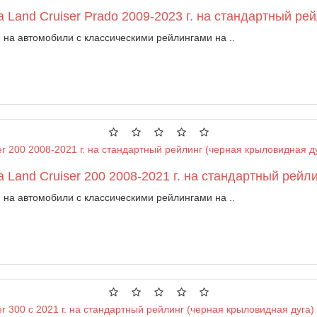
 Land Cruiser Prado 2009-2023 г. на стандартный ре
на автомобили с классическими рейлингами на ..
 Land Cruiser 200 2008-2021 г. на стандартный рейл
на автомобили с классическими рейлингами на ..