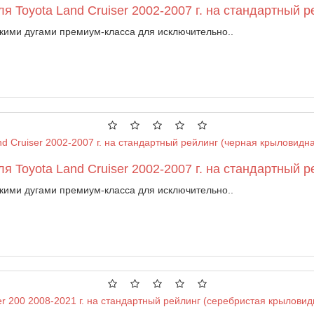
 Toyota Land Cruiser 2002-2007 г. на стандартный 
кими дугами премиум-класса для исключительно..
 Toyota Land Cruiser 2002-2007 г. на стандартный р
кими дугами премиум-класса для исключительно..