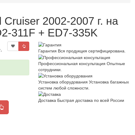
Cruiser 2002-2007 г. на
D2-311F + ED7-335K
-
Гарантия
Вся продукция сертифицирована.
Профессиональная консультация
Опытные
сотрудники.
Установка оборудования
Установка багажных
систем любой сложности.
Доставка
Быстрая доставка по всей России