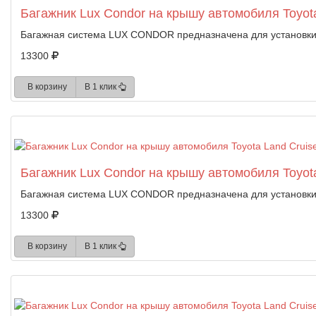
Багажник Lux Condor на крышу автомобиля Toyota
Багажная система LUX CONDOR предназначена для установки 
13300
В корзину
В 1 клик
Багажник Lux Condor на крышу автомобиля Toyota
Багажная система LUX CONDOR предназначена для установки 
13300
В корзину
В 1 клик