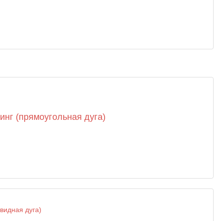
инг (прямоугольная дуга)