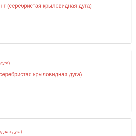
инг (серебристая крыловидная дуга)
 (серебристая крыловидная дуга)