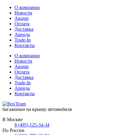
О компании
Новости
Акции
Оплата
Доставка
Аренда
Trade-In
Контакты
О компании
Новости
Акции
Оплата
Доставка
Trade-In
Аренда
Контакты
багажники на крышу автомобиля
В Москве
8 (495) 125-34-34
По России