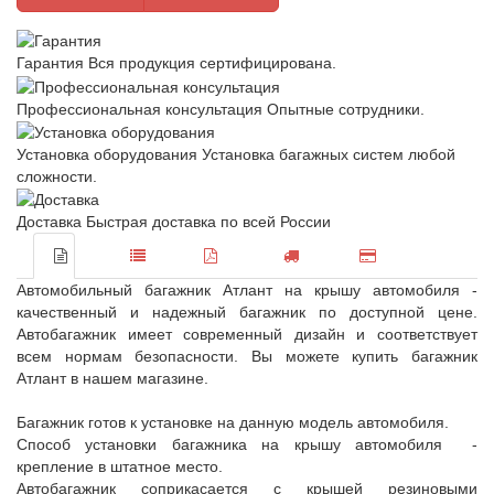
Гарантия
Вся продукция сертифицирована.
Профессиональная консультация
Опытные сотрудники.
Установка оборудования
Установка багажных систем любой
сложности.
Доставка
Быстрая доставка по всей России
Автомобильный багажник Атлант на крышу автомобиля -
качественный и надежный багажник по доступной цене.
Автобагажник имеет современный дизайн и соответствует
всем нормам безопасности. Вы можете купить багажник
Атлант в нашем магазине.
Багажник готов к установке на данную модель автомобиля.
Способ установки багажника на крышу автомобиля -
крепление в штатное место.
Автобагажник соприкасается с крышей резиновыми