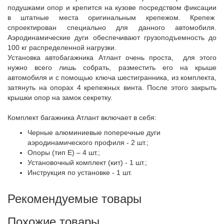
подушками опор и крепится на кузове посредством фиксации
в штатные места оригинальным крепежом. Крепеж
спроектирован специально для данного автомобиля.
Аэродинамические дуги обеспечивают грузоподъемность до
100 кг распределенной нагрузки.
Установка автобагажника Атлант очень проста, для этого
нужно всего лишь собрать, разместить его на крыше
автомобиля и с помощью ключа шестигранника, из комплекта,
затянуть на опорах 4 крепежных винта. После этого закрыть
крышки опор на замок секретку.
Комплект багажника Атлант включает в себя:
Черные алюминиевые поперечные дуги
аэродинамического профиля - 2 шт.;
Опоры (тип Е) – 4 шт.;
Установочный комплект (кит) - 1 шт.;
Инструкция по установке - 1 шт.
Рекомендуемые товары
Похожие товары