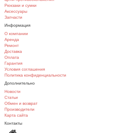
Рюкзаки и сумки
Аксессуары
Запчасти
Информация
О компании
Аренда
Ремонт
Доставка
Оплата
Гарантия
Условия соглашения
Политика конфиденциальности
Дополнительно
Новости
Статьи
Обмен и возврат
Производители
Карта сайта
Контакты