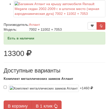
Производитель:
Атлант
Модель:
7002 + 11002 + 7053
Есть в наличии
13300
Доступные варианты
Комплект металлических замков Атлант
+1460
В корзину
В 1 клик