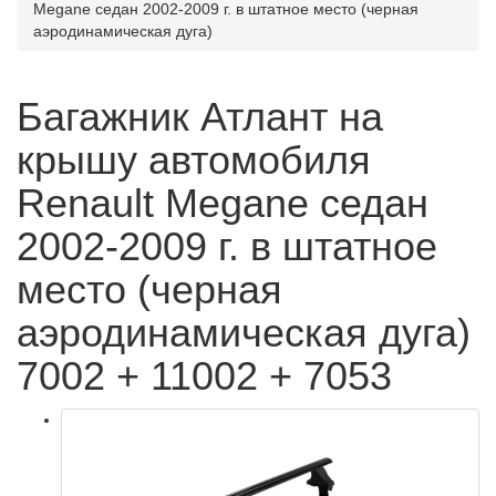
Megane седан 2002-2009 г. в штатное место (черная
аэродинамическая дуга)
Багажник Атлант на
крышу автомобиля
Renault Megane седан
2002-2009 г. в штатное
место (черная
аэродинамическая дуга)
7002 + 11002 + 7053