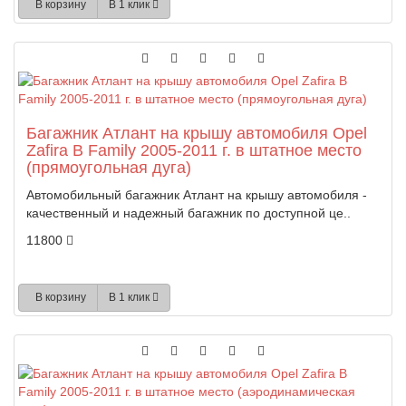
В корзину
В 1 клик
Багажник Атлант на крышу автомобиля Opel
Zafira B Family 2005-2011 г. в штатное место
(прямоугольная дуга)
Автомобильный багажник Атлант на крышу автомобиля -
качественный и надежный багажник по доступной це..
11800
В корзину
В 1 клик