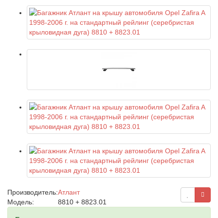
Производитель:
Атлант
Модель:
8810 + 8823.01