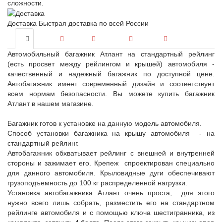
сложности.
Доставка
Быстрая доставка по всей России
Автомобильный багажник Атлант на стандартный рейлинг
(есть просвет между рейлингом и крышей) автомобиля -
качественный и надежный багажник по доступной цене.
Автобагажник имеет современный дизайн и соответствует
всем нормам безопасности. Вы можете купить багажник
Атлант в нашем магазине.
Багажник готов к установке на данную модель автомобиля.
Способ установки багажника на крышу автомобиля - на
стандартный рейлинг.
Автобагажник обхватывает рейлинг с внешней и внутренней
стороны и зажимает его. Крепеж спроектирован специально
для данного автомобиля. Крыловидные дуги обеспечивают
грузоподъемность до 100 кг распределенной нагрузки.
Установка автобагажника Атлант очень проста, для этого
нужно всего лишь собрать, разместить его на стандартном
рейлинге автомобиля и с помощью ключа шестигранника, из