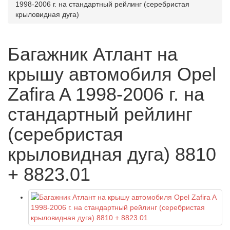
1998-2006 г. на стандартный рейлинг (серебристая
крыловидная дуга)
Багажник Атлант на
крышу автомобиля Opel
Zafira A 1998-2006 г. на
стандартный рейлинг
(серебристая
крыловидная дуга) 8810
+ 8823.01