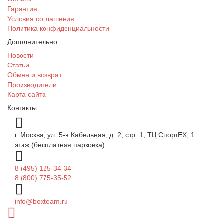
Гарантия
Условия соглашения
Политика конфиденциальности
Дополнительно
Новости
Статьи
Обмен и возврат
Производители
Карта сайта
Контакты
г. Москва, ул. 5-я Кабельная, д. 2, стр. 1, ТЦ СпортEX, 1
этаж (бесплатная парковка)
8 (495) 125-34-34
8 (800) 775-35-52
info@boxteam.ru