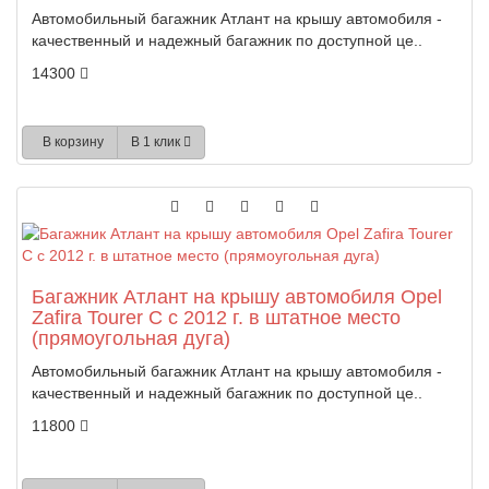
Автомобильный багажник Атлант на крышу автомобиля -
качественный и надежный багажник по доступной це..
14300
В корзину
В 1 клик
Багажник Атлант на крышу автомобиля Opel
Zafira Tourer C с 2012 г. в штатное место
(прямоугольная дуга)
Автомобильный багажник Атлант на крышу автомобиля -
качественный и надежный багажник по доступной це..
11800