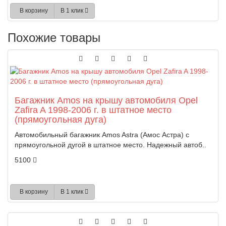
В корзину
В 1 клик
Похожие товары
Багажник Amos на крышу автомобиля Opel
Zafira A 1998-2006 г. в штатное место
(прямоугольная дуга)
Автомобильный багажник Amos Astra (Амос Астра) с
прямоугольной дугой в штатное место. Надежный автоб..
5100
В корзину
В 1 клик