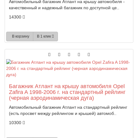
Автомобильный багажник Атлант на крышу автомобиля -
качественный и надежный багажник по доступной це..
14300
В корзину
В 1 клик
Багажник Атлант на крышу автомобиля Opel
Zafira A 1998-2006 г. на стандартный рейлинг
(черная аэродинамическая дуга)
Автомобильный багажник Атлант на стандартный рейлинг
(есть просвет между рейлингом и крышей) автомоб..
10300