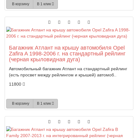
В корзину
В 1 клик
Багажник Атлант на крышу автомобиля Opel
Zafira A 1998-2006 г. на стандартный рейлинг
(черная крыловидная дуга)
Автомобильный багажник Атлант на стандартный рейлинг
(есть просвет между рейлингом и крышей) автомоб..
11800
В корзину
В 1 клик