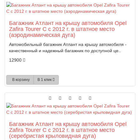
Багажник Атлант на крышу автомобиля Opel
Zafira Tourer C с 2012 г. в штатное место
(аэродинамическая дуга)
Автомобильный багажник Атлант на крышу автомобиля -
качественный и надежный багажник по доступной це..
12900
В корзину
В 1 клик
Багажник Атлант на крышу автомобиля Opel
Zafira Tourer C с 2012 г. в штатное место
(серебристая крыловидная дуга)