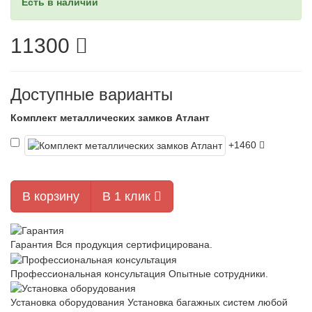
Есть в наличии
11300
Доступные варианты
Комплект металлических замков Атлант
+1460
В корзину
В 1 клик
Гарантия
Вся продукция сертифицирована.
Профессиональная консультация
Опытные сотрудники.
Установка оборудования
Установка багажных систем любой