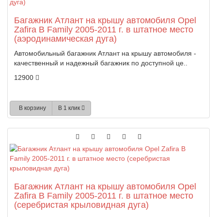
Багажник Атлант на крышу автомобиля Opel
Zafira B Family 2005-2011 г. в штатное место
(аэродинамическая дуга)
Автомобильный багажник Атлант на крышу автомобиля -
качественный и надежный багажник по доступной це..
12900
В корзину
В 1 клик
Багажник Атлант на крышу автомобиля Opel
Zafira B Family 2005-2011 г. в штатное место
(серебристая крыловидная дуга)