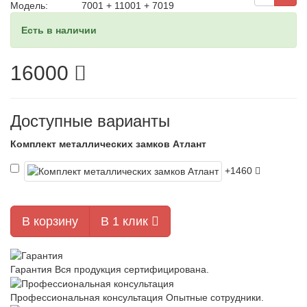
Модель:
7001 + 11001 + 7019
Есть в наличии
16000
Доступные варианты
Комплект металлических замков Атлант
+1460
В корзину
В 1 клик
Гарантия
Вся продукция сертифицирована.
Профессиональная консультация
Опытные сотрудники.