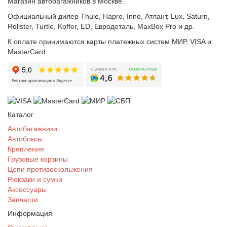
Магазин автобагажников в Москве.
Официальный дилер Thule, Hapro, Inno, Атлант, Lux, Saturn,
Rollster, Turtle, Koffer, ED, Евродеталь, MaxBox Pro и др.
К оплате принимаются карты платежных систем МИР, VISA и
MasterCard.
Каталог
Автобагажники
Автобоксы
Крепления
Грузовые корзины
Цепи противоскольжения
Рюкзаки и сумки
Аксессуары
Запчасти
Информация