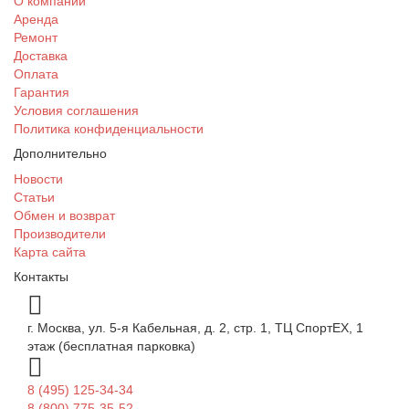
О компании
Аренда
Ремонт
Доставка
Оплата
Гарантия
Условия соглашения
Политика конфиденциальности
Дополнительно
Новости
Статьи
Обмен и возврат
Производители
Карта сайта
Контакты
г. Москва, ул. 5-я Кабельная, д. 2, стр. 1, ТЦ СпортEX, 1
этаж (бесплатная парковка)
8 (495) 125-34-34
8 (800) 775-35-52