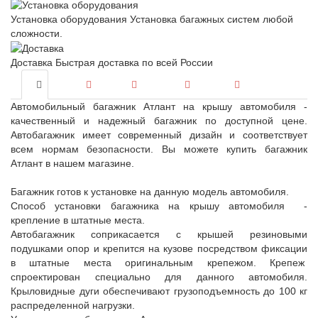
Установка оборудования
Установка багажных систем любой
сложности.
Доставка
Быстрая доставка по всей России
Автомобильный багажник Атлант на крышу автомобиля -
качественный и надежный багажник по доступной цене.
Автобагажник имеет современный дизайн и соответствует
всем нормам безопасности. Вы можете купить багажник
Атлант в нашем магазине.
Багажник готов к установке на данную модель автомобиля.
Способ установки багажника на крышу автомобиля -
крепление в штатные места.
Автобагажник соприкасается с крышей резиновыми
подушками опор и крепится на кузове посредством фиксации
в штатные места оригинальным крепежом. Крепеж
спроектирован специально для данного автомобиля.
Крыловидные дуги обеспечивают грузоподъемность до 100 кг
распределенной нагрузки.