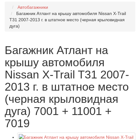
Автобагажники
Багажник Атлант на крышу автомобиля Nissan X-Trail
T31 2007-2013 г. в штатное место (черная крыловидная
дуга)
Багажник Атлант на
крышу автомобиля
Nissan X-Trail T31 2007-
2013 г. в штатное место
(черная крыловидная
дуга) 7001 + 11001 +
7019