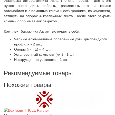
Установка автобагажника Атлант очень проста, для этого
нужно всего лишь собрать, разместить его на крыше
автомобиля и с помощью ключа шестигранника, из комплекта,
затянуть на опорах 4 крепежных винта. После этого закрыть
крышки опор на замок секретку.
Комплект багажника Атлант включает в себя:
Черные алюминиевые поперечные дуги крыловидного
профиля - 2 шт.;
Опоры (тип Е) – 4 шт.;
Установочный комплект (кит) - 1 шт.;
Инструкция по установке - 1 шт.
Рекомендуемые товары
Похожие товары