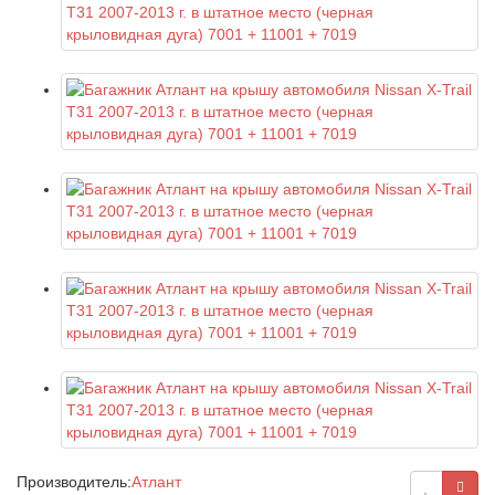
Производитель:
Атлант