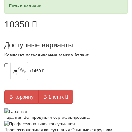
Есть в наличии
10350
Доступные варианты
Комплект металлических замков Атлант
+1460
В корзину
В 1 клик
Гарантия
Вся продукция сертифицирована.
Профессиональная консультация
Опытные сотрудники.