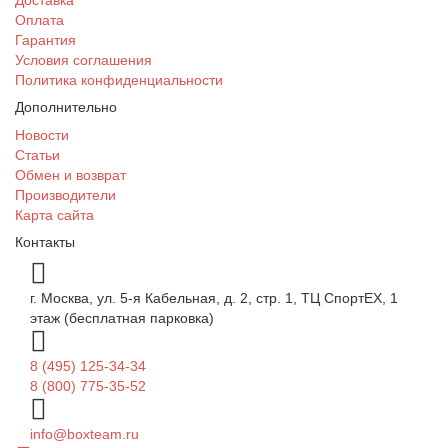
Доставка
Оплата
Гарантия
Условия соглашения
Политика конфиденциальности
Дополнительно
Новости
Статьи
Обмен и возврат
Производители
Карта сайта
Контакты
г. Москва, ул. 5-я Кабельная, д. 2, стр. 1, ТЦ СпортEX, 1
этаж (бесплатная парковка)
8 (495) 125-34-34
8 (800) 775-35-52
info@boxteam.ru