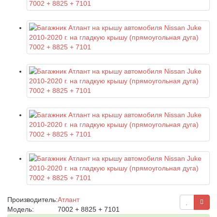
Производитель:
Атлант
Модель:
7002 + 8825 + 7101