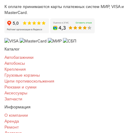
К оплате принимаются карты платежных систем МИР, VISA и
MasterCard.
Каталог
Автобагажники
Автобоксы
Крепления
Грузовые корзины
Цепи противоскольжения
Рюкзаки и сумки
Аксессуары
Запчасти
Информация
О компании
Аренда
Ремонт