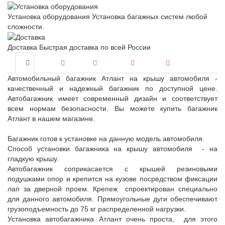
Установка оборудования
Установка багажных систем любой
сложности.
Доставка
Быстрая доставка по всей России
Автомобильный багажник Атлант на крышу автомобиля -
качественный и надежный багажник по доступной цене.
Автобагажник имеет современный дизайн и соответствует
всем нормам безопасности. Вы можете купить багажник
Атлант в нашем магазине.
Багажник готов к установке на данную модель автомобиля.
Способ установки багажника на крышу автомобиля - на
гладкую крышу.
Автобагажник соприкасается с крышей резиновыми
подушками опор и крепится на кузове посредством фиксации
лап за дверной проем. Крепеж спроектирован специально
для данного автомобиля. Прямоугольные дуги обеспечивают
грузоподъемность до 75 кг распределенной нагрузки.
Установка автобагажника Атлант очень проста, для этого