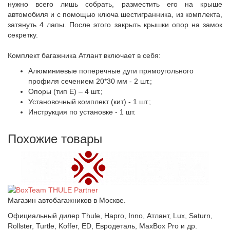
нужно всего лишь собрать, разместить его на крыше
автомобиля и с помощью ключа шестигранника, из комплекта,
затянуть 4 лапы. После этого закрыть крышки опор на замок
секретку.
Комплект багажника Атлант включает в себя:
Алюминиевые поперечные дуги прямоугольного
профиля сечением 20*30 мм - 2 шт.;
Опоры (тип Е) – 4 шт.;
Установочный комплект (кит) - 1 шт.;
Инструкция по установке - 1 шт.
Похожие товары
Магазин автобагажников в Москве.
Официальный дилер Thule, Hapro, Inno, Атлант, Lux, Saturn,
Rollster, Turtle, Koffer, ED, Евродеталь, MaxBox Pro и др.