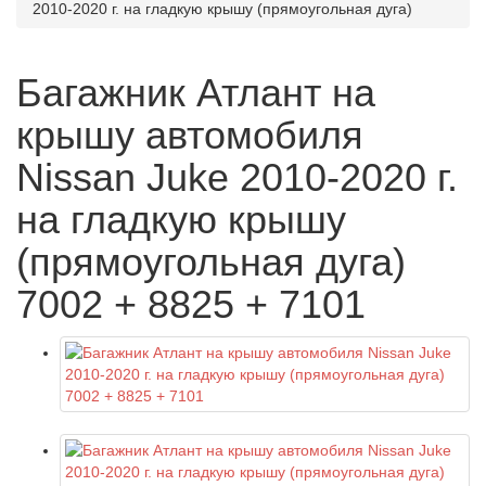
2010-2020 г. на гладкую крышу (прямоугольная дуга)
Багажник Атлант на
крышу автомобиля
Nissan Juke 2010-2020 г.
на гладкую крышу
(прямоугольная дуга)
7002 + 8825 + 7101