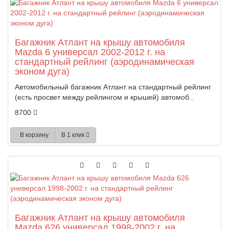
Багажник Атлант на крышу автомобиля
Mazda 6 универсал 2002-2012 г. на
стандартный рейлинг (аэродинамическая
эконом дуга)
Автомобильный багажник Атлант на стандартный рейлинг
(есть просвет между рейлингом и крышей) автомоб..
8700
В корзину
В 1 клик
Багажник Атлант на крышу автомобиля
Mazda 626 универсал 1998-2002 г. на