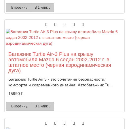
В корзину
В 1 клик
Багажник Turtle Air-3 Plus на крышу
автомобиля Mazda 6 седан 2002-2012 г. в
штатное место (черная аэродинамическая
дуга)
Багажник Turtle Air 3 - это сочетание безопасности,
комфорта и современного дизайна. Автобагажник Tu..
15990
В корзину
В 1 клик