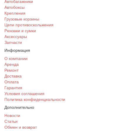
Автобагажники
Автобоксы
Крепления
Грузовые корзины
Цепи противоскольжения
Рюкзаки и сумки
Аксессуары
Запчасти
Информация
О компании
Аренда
Ремонт
Доставка
Оплата
Гарантия
Условия соглашения
Политика конфиденциальности
Дополнительно
Новости
Статьи
Обмен и возврат