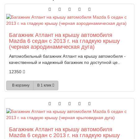
Багажник Атлант на крышу автомобиля
Mazda 6 седан с 2013 г. на гладкую крышу
(черная аэродинамическая дуга)
Автомобильный багажник Атлант на крышу автомобиля -
качественный и надежный багажник по доступной це..
12350
В корзину
В 1 клик
Багажник Атлант на крышу автомобиля
Mazda 6 седан с 2013 г. на гладкую крышу