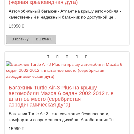
(черная крыловидная дуга)
Автомобильный багажник Атлант на крышу автомобиля -
качественный и надежный багажник по доступной це..
13950
В корзину
В 1 клик
Багажник Turtle Air-3 Plus на крышу
автомобиля Mazda 6 седан 2002-2012 г. в
штатное место (серебристая
аэродинамическая дуга)
Багажник Turtle Air 3 - это сочетание безопасности,
комфорта и современного дизайна. Автобагажник Tu..
15990