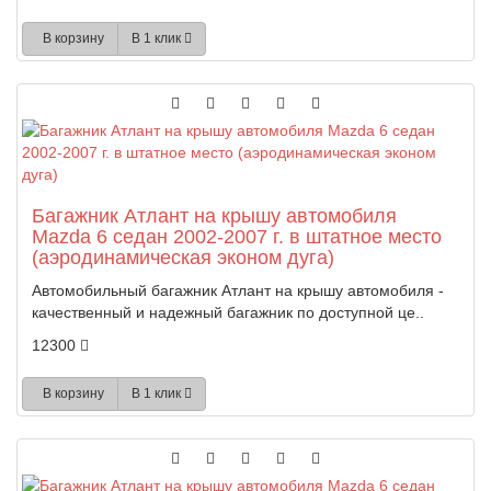
В корзину
В 1 клик
Багажник Атлант на крышу автомобиля
Mazda 6 седан 2002-2007 г. в штатное место
(аэродинамическая эконом дуга)
Автомобильный багажник Атлант на крышу автомобиля -
качественный и надежный багажник по доступной це..
12300
В корзину
В 1 клик