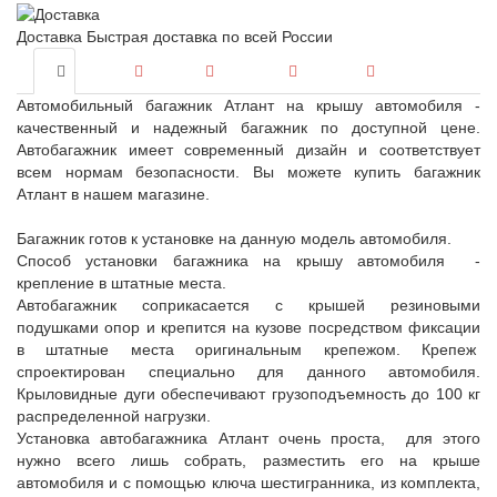
Доставка
Быстрая доставка по всей России
Автомобильный багажник Атлант на крышу автомобиля -
качественный и надежный багажник по доступной цене.
Автобагажник имеет современный дизайн и соответствует
всем нормам безопасности. Вы можете купить багажник
Атлант в нашем магазине.
Багажник готов к установке на данную модель автомобиля.
Способ установки багажника на крышу автомобиля -
крепление в штатные места.
Автобагажник соприкасается с крышей резиновыми
подушками опор и крепится на кузове посредством фиксации
в штатные места оригинальным крепежом. Крепеж
спроектирован специально для данного автомобиля.
Крыловидные дуги обеспечивают грузоподъемность до 100 кг
распределенной нагрузки.
Установка автобагажника Атлант очень проста, для этого
нужно всего лишь собрать, разместить его на крыше
автомобиля и с помощью ключа шестигранника, из комплекта,