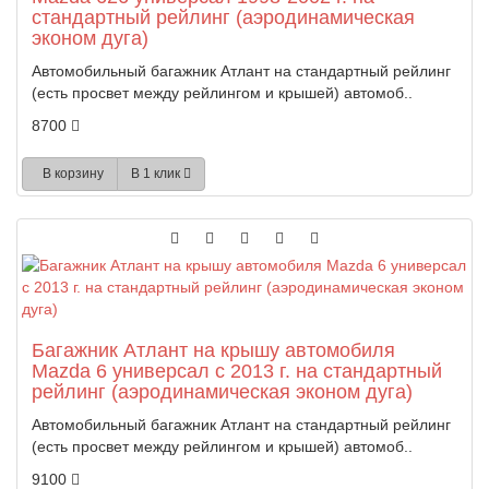
стандартный рейлинг (аэродинамическая
эконом дуга)
Автомобильный багажник Атлант на стандартный рейлинг
(есть просвет между рейлингом и крышей) автомоб..
8700
В корзину
В 1 клик
Багажник Атлант на крышу автомобиля
Mazda 6 универсал с 2013 г. на стандартный
рейлинг (аэродинамическая эконом дуга)
Автомобильный багажник Атлант на стандартный рейлинг
(есть просвет между рейлингом и крышей) автомоб..
9100