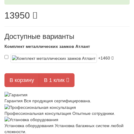
13950
Доступные варианты
Комплект металлических замков Атлант
+1460
В корзину
В 1 клик
Гарантия
Вся продукция сертифицирована.
Профессиональная консультация
Опытные сотрудники.
Установка оборудования
Установка багажных систем любой
сложности.