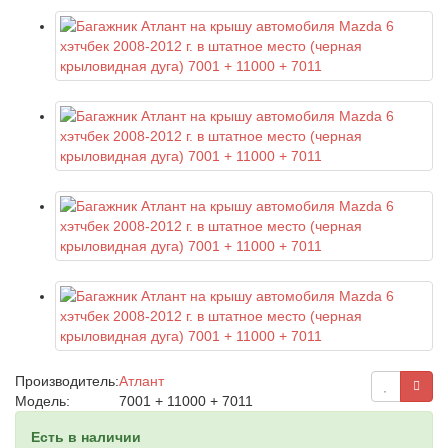
Производитель:
Атлант
Модель:
7001 + 11000 + 7011
Есть в наличии