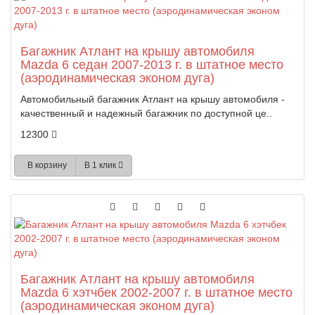
Багажник Атлант на крышу автомобиля
Mazda 6 седан 2007-2013 г. в штатное место
(аэродинамическая эконом дуга)
Автомобильный багажник Атлант на крышу автомобиля -
качественный и надежный багажник по доступной це..
12300
В корзину
В 1 клик
Багажник Атлант на крышу автомобиля
Mazda 6 хэтчбек 2002-2007 г. в штатное место
(аэродинамическая эконом дуга)