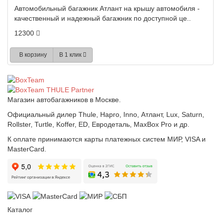
Автомобильный багажник Атлант на крышу автомобиля -
качественный и надежный багажник по доступной це..
12300
В корзину
В 1 клик
Магазин автобагажников в Москве.
Официальный дилер Thule, Hapro, Inno, Атлант, Lux, Saturn,
Rollster, Turtle, Koffer, ED, Евродеталь, MaxBox Pro и др.
К оплате принимаются карты платежных систем МИР, VISA и
MasterCard.
Каталог