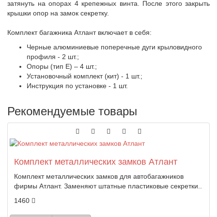
затянуть на опорах 4 крепежных винта. После этого закрыть
крышки опор на замок секретку.
Комплект багажника Атлант включает в себя:
Черные алюминиевые поперечные дуги крыловидного
профиля - 2 шт.;
Опоры (тип Е) – 4 шт.;
Установочный комплект (кит) - 1 шт.;
Инструкция по установке - 1 шт.
Рекомендуемые товары
Комплект металлических замков Атлант
Комплект металлических замков для автобагажников
фирмы Атлант. Заменяют штатные пластиковые секретки..
1460