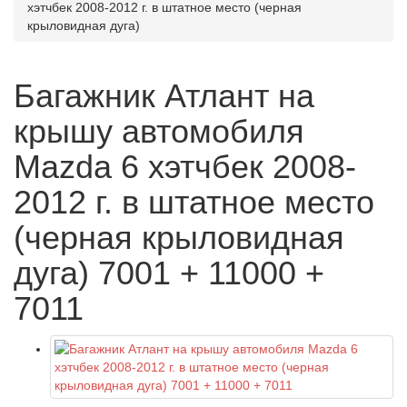
хэтчбек 2008-2012 г. в штатное место (черная
крыловидная дуга)
Багажник Атлант на
крышу автомобиля
Mazda 6 хэтчбек 2008-
2012 г. в штатное место
(черная крыловидная
дуга) 7001 + 11000 +
7011